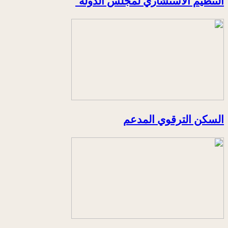
التنظيم الاستشاري لمجلس الدولة
السكن الترقوي المدعم