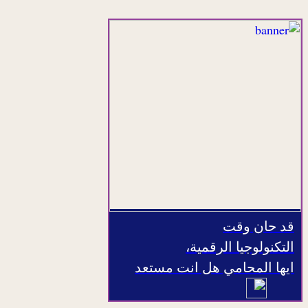
قد حان وقت
التكنولوجيا الرقمية،
ايها المحامي هل انت مستعد