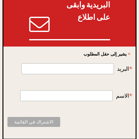
البريدية وابقى
على اطلاع
*
يشير إلى حقل المطلوب
*
البريد
*
الاسم