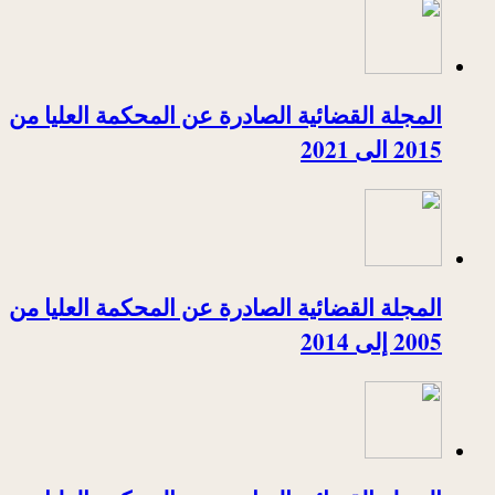
المجلة القضائية الصادرة عن المحكمة العليا من
2015 الى 2021
المجلة القضائية الصادرة عن المحكمة العليا من
2005 إلى 2014