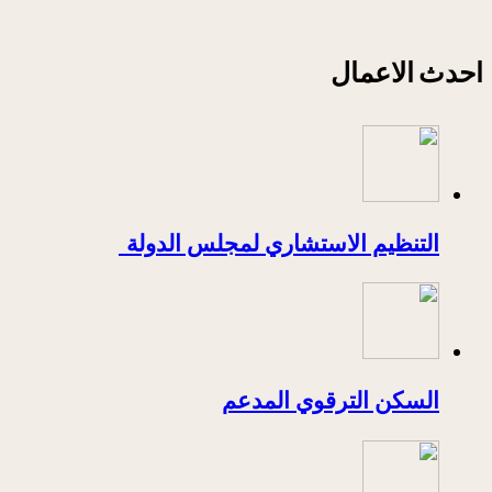
احدث الاعمال
التنظيم الاستشاري لمجلس الدولة
السكن الترقوي المدعم