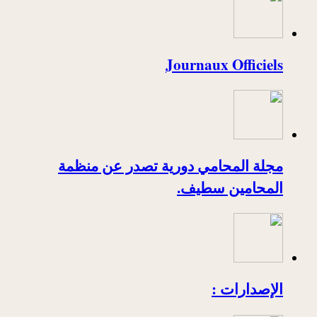
Journaux Officiels
مجلة المحامي دورية تصدر عن منظمة
المحامين سطيف.
الإصدارات :