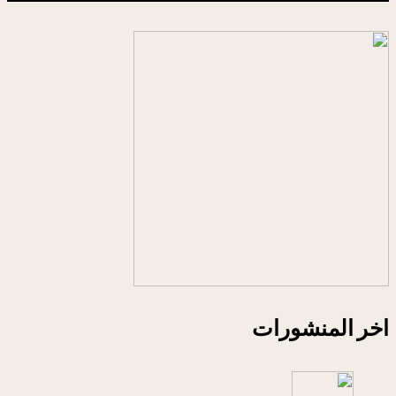
اخر المنشورات