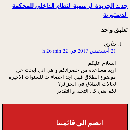
جديد الجريدة الرسمية النظام الداخلي للمحكمة
الدستورية
تعليق واحد
بداوي
21 أغسطس 2017 في 22 h 26 min
السلام عليكم
اريد مساعدة من حضراتكم و هي اني ابحث عن
موضوع الطلاق فهل اجد احصاءات للسنوات الاخيرة
لحالات الطلاق في الجزائر؟
لكم مني كل التحية و التقدير
انضم الى قائمتنا