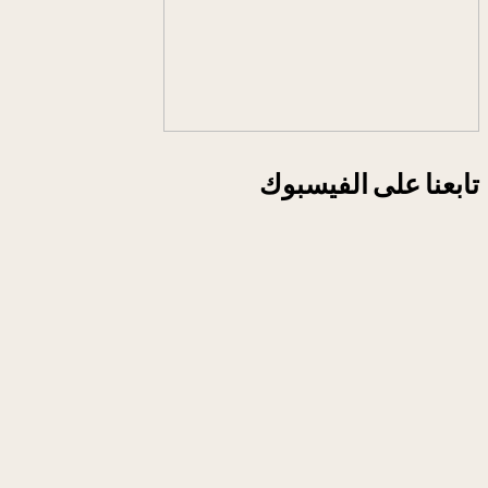
تابعنا على الفيسبوك