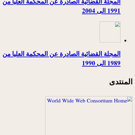
المجلة القضائية الصادرة عن المحكمة العليا من
1991 الى 2004
المجلة القضائية الصادرة عن المحكمة العليا من
1989 الى 1990
المنتدى