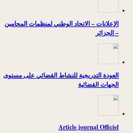
الإعلانات – الاتحاد الوطني لمنظمات المحامين
– الجزائر
العودة التدريجية للنشاط القضائي على مستوى
الجهات القضائية
Article journal Officiel