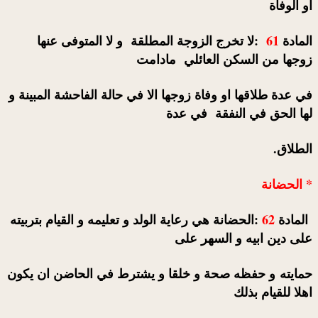
او الوفاة
المادة
61
:لا تخرج الزوجة المطلقة و لا المتوفى عنها
زوجها من السكن العائلي مادامت
في عدة طلاقها او وفاة زوجها الا في حالة الفاحشة المبينة و
لها الحق في النفقة في عدة
الطلاق.
* الحضانة
المادة
62
:الحضانة هي رعاية الولد و تعليمه و القيام بتربيته
على دين ابيه و السهر على
حمايته و حفظه صحة و خلقا و يشترط في الحاضن ان يكون
اهلا للقيام بذلك