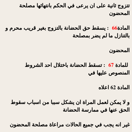
تتزوج ثانية على ان يرعى في الحكم بانتهائها مصلحة
المحضون
المادة
66
: يسقط حق الحضانة بالتزوج بغير قريب محرم و
بالتنازل ما لم يضر بمصلحة
المحضون
للمادة
67
: تسقط الحضانة باختلال احد الشروط
المنصوص عليها في
المادة 62 اعلاه
و لا يمكن لعمل المراة ان يشكل سببا من اسباب سقوط
الحق عنها في ممارسة الحضانة
غير انه يجب في جميع الحالات مراعاة مصلحة المحضون