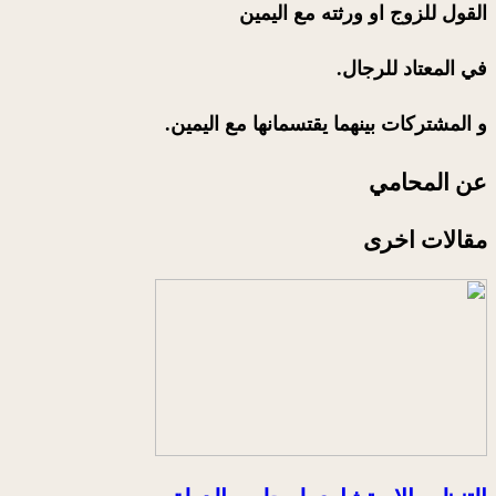
القول للزوج او ورثته مع اليمين
في المعتاد للرجال.
و المشتركات بينهما يقتسمانها مع اليمين.
عن المحامي
مقالات اخرى