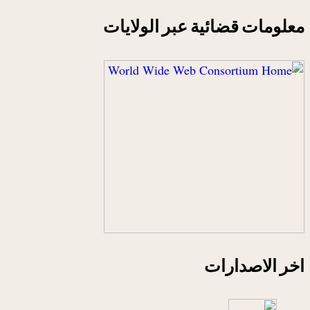
معلومات قضائية عبر الولايات
اخر الاصدارات