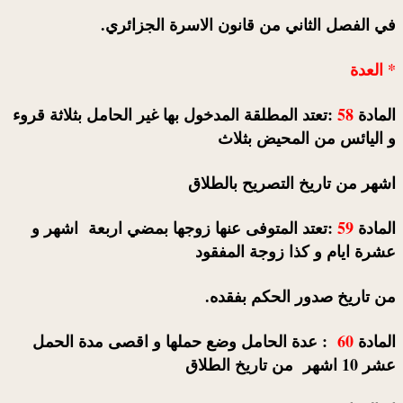
في الفصل الثاني من قانون الاسرة الجزائري.
* العدة
المادة
58
:تعتد المطلقة المدخول بها غير الحامل بثلاثة قروء
و اليائس من المحيض بثلاث
اشهر من تاريخ التصريح بالطلاق
المادة
59
:تعتد المتوفى عنها زوجها بمضي اربعة اشهر و
عشرة ايام و كذا زوجة المفقود
من تاريخ صدور الحكم بفقده.
المادة
60
: عدة الحامل وضع حملها و اقصى مدة الحمل
عشر 10 اشهر من تاريخ الطلاق