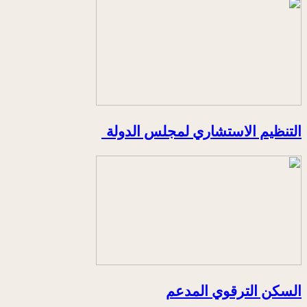
التنظيم الاستشاري لمجلس الدولة
السكن الترقوي المدعم