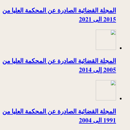
المجلة القضائية الصادرة عن المحكمة العليا من
2015 الى 2021
المجلة القضائية الصادرة عن المحكمة العليا من
2005 إلى 2014
المجلة القضائية الصادرة عن المحكمة العليا من
1991 الى 2004