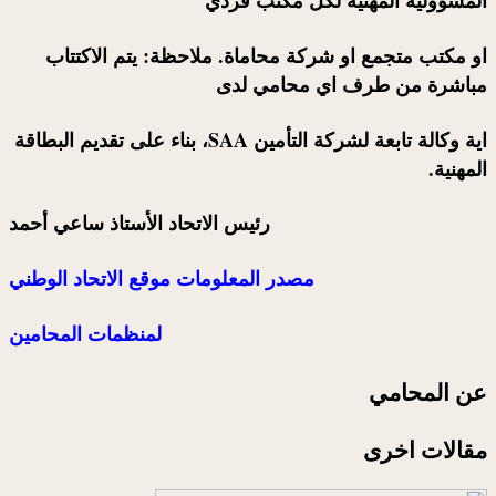
او مكتب متجمع او شركة محاماة. ملاحظة: يتم الاكتتاب
مباشرة من طرف اي محامي لدى
اية وكالة تابعة لشركة التأمين SAA، بناء على تقديم البطاقة
المهنية.
رئيس الاتحاد الأستاذ ساعي أحمد
مصدر المعلومات موقع
الاتحاد الوطني
لمنظمات
المحامين
عن المحامي
مقالات اخرى