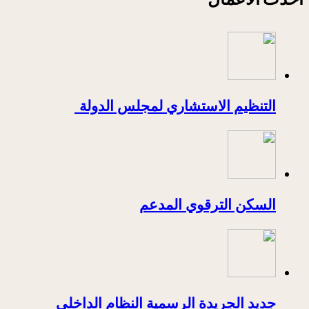
التنظيم الاستشاري لمجلس الدولة
السكن الترقوي المدعم
جديد الجريدة الرسمية النظام الداخلي