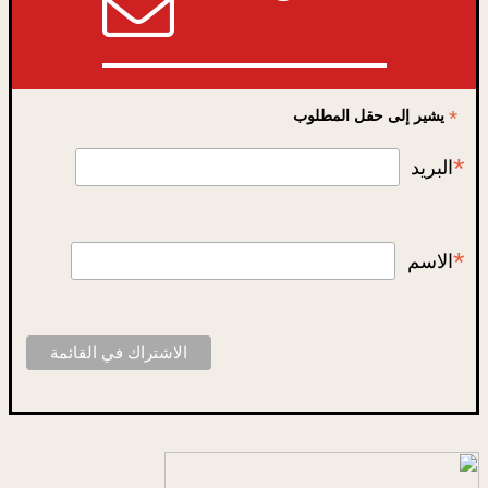
*
يشير إلى حقل المطلوب
*
البريد
*
الاسم