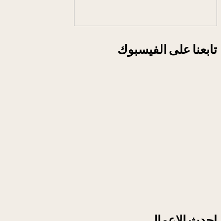
تابعنا على الفيسبوك
احدث الاعمال