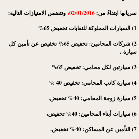
سريانها ابتداءً من:
02/01/2016،
وتتضمن الامتيازات التالية:
1) السيارات المملوكة للنقابات تخفيض 65%
2) شركات المحامين: تخفيض 65% تخفيض عن تأمين كل
سيارة ،
3) سيارتين لكل محامي: تخفيض 65%
4) سيارة كاتب المحامي: تخفيض 40 %
5) سيارة زوجة المحامي: 40% تخفيض،
6) سيارات أبناء المحامين: 40% تخفيض،
7) التأمين عن المساكن: 40% تخفيض،