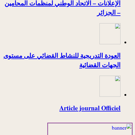
الإعلانات – الاتحاد الوطني لمنظمات المحامين
– الجزائر
العودة التدريجية للنشاط القضائي على مستوى
الجهات القضائية
Article journal Officiel