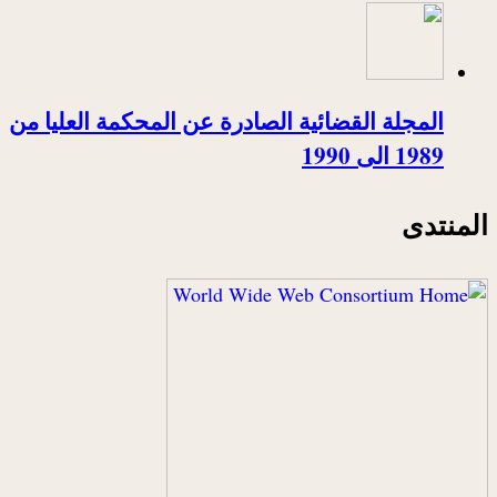
المجلة القضائية الصادرة عن المحكمة العليا من
1989 الى 1990
المنتدى