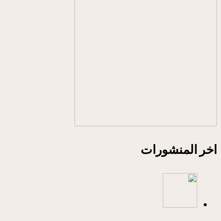
اخر المنشورات