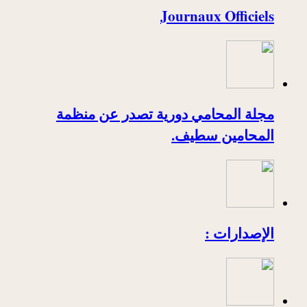
Journaux Officiels
مجلة المحامي دورية تصدر عن منظمة
المحامين سطيف.
الإصدارات :