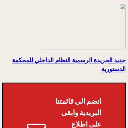
جديد الجريدة الرسمية النظام الداخلي للمحكمة
الدستورية
انضم الى قائمتنا
البريدية وابقى
على اطلاع