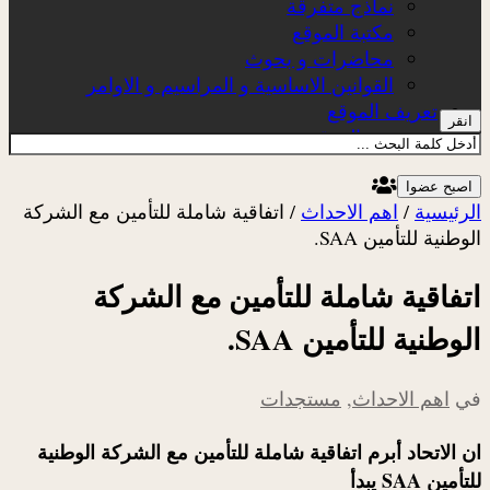
نماذج متفرقة
مكتبة الموقع
محاضرات و بحوث
القوانين الاساسية و المراسيم و الاوامر
تعريف الموقع
انقر
عن الموقع
اصبح عضوا
الرئيسية
/
اهم الاحداث
/
اتفاقية شاملة للتأمين مع الشركة
الوطنية للتأمين SAA.
اتفاقية شاملة للتأمين مع الشركة
الوطنية للتأمين SAA.
في
اهم الاحداث
,
مستجدات
ان الاتحاد أبرم اتفاقية شاملة للتأمين مع الشركة الوطنية
للتأمين SAA يبدأ