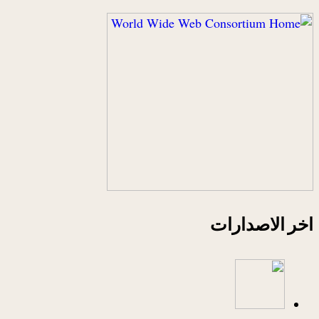
اخر الاصدارات