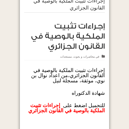
إجراءات تثبيت الملكية بالوصية في
القانون الجزائري
إجراءات تثبيت
الملكية بالوصية في
القانون الجزائري
في
محاضرات و بحوث
,
مستجدات
إجراءات تثبيت الملكية بالوصية في
القانون الجزائري،من اعداد نوال بن
نوي، موثقة، مسجلة لنيل
شهادة الدكتوراه
للتحميل اضغط على
إجراءات تثبيت
الملكية بالوصية في القانون الجزائري