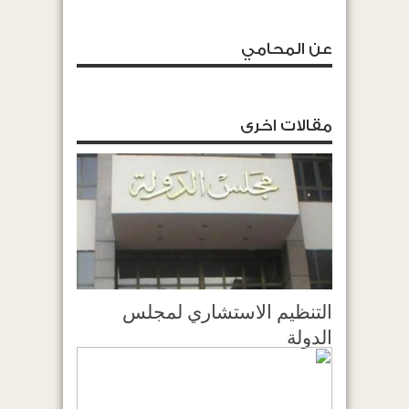
عن المحامي
مقالات اخرى
التنظيم الاستشاري لمجلس
الدولة