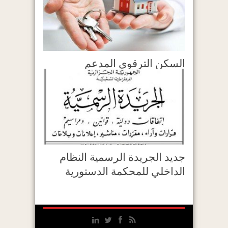
السكن الترقوي المدعم
جديد الجريدة الرسمية النظام
الداخلي للمحكمة الدستورية