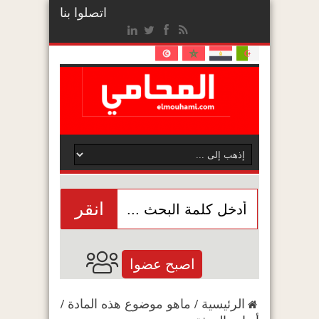
اتصلوا بنا
انقر
اصبح عضوا
الرئيسية
/
ماهو موضوع هذه المادة
/