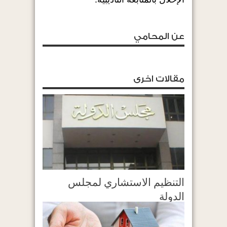
عن المحامي
مقالات اخرى
التنظيم الاستشاري لمجلس
الدولة