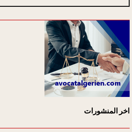
اخر المنشورات