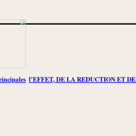
rincipales
l’EFFET, DE LA REDUCTION ET D