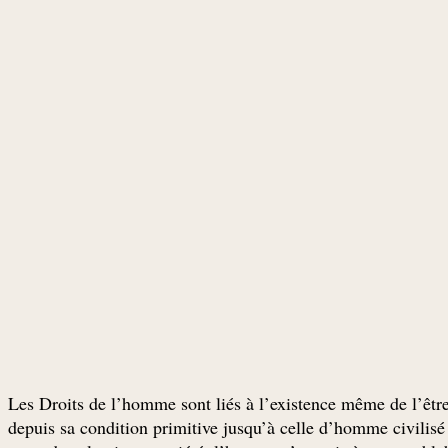
Les Droits de l’homme sont liés à l’existence même de l’êtr
depuis sa condition primitive jusqu’à celle d’homme civilisé p