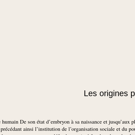
Les origines 
e humain De son état d’embryon à sa naissance et jusqu’aux p
récédant ainsi l’institution de l’organisation sociale et du po