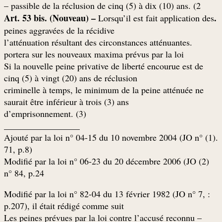
passible de la réclusion de cinq (5) à dix (10) ans. (2 –
.Art. 53 bis. (Nouveau) –
Lorsqu’il est fait application des
peines aggravées de la récidive
.l’atténuation résultant des circonstances atténuantes
portera sur les nouveaux maxima prévus par la loi
Si la nouvelle peine privative de liberté encourue est de
cinq (5) à vingt (20) ans de réclusion
criminelle à temps, le minimum de la peine atténuée ne
saurait être inférieur à trois (3) ans
(d’emprisonnement. (3
_________________
.(1) Ajouté par la loi n° 04-15 du 10 novembre 2004 (JO n°
71, p.8)
(2) Modifié par la loi n° 06-23 du 20 décembre 2006 (JO
n° 84, p.24
: Modifié par la loi n° 82-04 du 13 février 1982 (JO n° 7,
p.207), il était rédigé comme suit
– Les peines prévues par la loi contre l’accusé reconnu