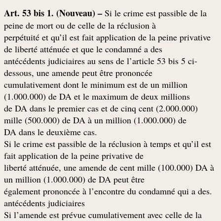
Art. 53 bis 1. (Nouveau) –
Si le crime est passible de la
peine de mort ou de celle de la réclusion à
perpétuité et qu’il est fait application de la peine privative
de liberté atténuée et que le condamné a des
antécédents judiciaires au sens de l’article 53 bis 5 ci-
dessous, une amende peut être prononcée
cumulativement dont le minimum est de un million
(1.000.000) de DA et le maximum de deux millions
(2.000.000) de DA dans le premier cas et de cinq cent
mille (500.000) de DA à un million (1.000.000) de
.DA dans le deuxième cas
Si le crime est passible de la réclusion à temps et qu’il est
fait application de la peine privative de
liberté atténuée, une amende de cent mille (100.000) DA à
un million (1.000.000) de DA peut être
.également prononcée à l’encontre du condamné qui a des
antécédents judiciaires
Si l’amende est prévue cumulativement avec celle de la