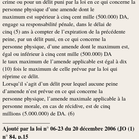
crime ou pour un délit puni par la loi en ce qui concerne la
personne physique d’une amende dont le
maximum est supérieur à cinq cent mille (500.000) DA,
engage sa responsabilité pénale, dans le délai de
cinq (5) ans à compter de l’expiration de la précédente
peine, par un délit puni, en ce qui concerne la
,personne physique, d’une amende dont le maximum est
égal ou inférieur à cinq cent mille (500.000) DA
le taux maximum de l’amende applicable est égal à dix
(10) fois le maximum de celle prévue par la loi qui
.réprime ce délit
Lorsqu’il s’agit d’un délit pour lequel aucune peine
d’amende n’est prévue en ce qui concerne la
personne physique, l’amende maximale applicable à la
personne morale, en cas de récidive, est de cinq
(millions (5.000.000) de DA. (6
_________________
(1) Ajouté par la loi n° 06-23 du 20 décembre 2006 (JO
n° 84, p.15