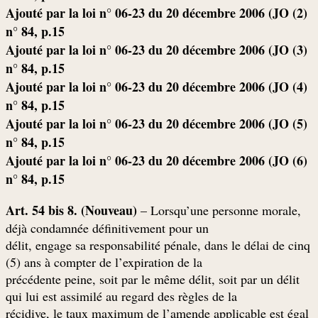
(2) Ajouté par la loi n° 06-23 du 20 décembre 2006 (JO
n° 84, p.15
(3) Ajouté par la loi n° 06-23 du 20 décembre 2006 (JO
n° 84, p.15
(4) Ajouté par la loi n° 06-23 du 20 décembre 2006 (JO
n° 84, p.15
(5) Ajouté par la loi n° 06-23 du 20 décembre 2006 (JO
n° 84, p.15
(6) Ajouté par la loi n° 06-23 du 20 décembre 2006 (JO
n° 84, p.15
Art. 54 bis 8. (Nouveau)
– Lorsqu’une personne morale,
déjà condamnée définitivement pour un
délit, engage sa responsabilité pénale, dans le délai de cinq
(5) ans à compter de l’expiration de la
précédente peine, soit par le même délit, soit par un délit
qui lui est assimilé au regard des règles de la
récidive, le taux maximum de l’amende applicable est égal