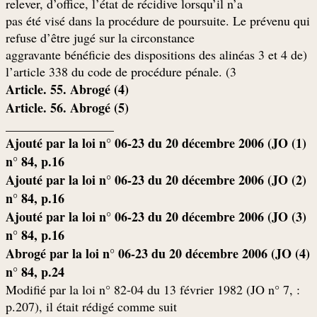
relever, d’office, l’état de récidive lorsqu’il n’a
pas été visé dans la procédure de poursuite. Le prévenu qui
refuse d’être jugé sur la circonstance
(aggravante bénéficie des dispositions des alinéas 3 et 4 de
l’article 338 du code de procédure pénale. (3
(Article. 55. Abrogé (4
(Article. 56. Abrogé (5
_________________
(1) Ajouté par la loi n° 06-23 du 20 décembre 2006 (JO
n° 84, p.16
(2) Ajouté par la loi n° 06-23 du 20 décembre 2006 (JO
n° 84, p.16
(3) Ajouté par la loi n° 06-23 du 20 décembre 2006 (JO
n° 84, p.16
(4) Abrogé par la loi n° 06-23 du 20 décembre 2006 (JO
n° 84, p.24
: Modifié par la loi n° 82-04 du 13 février 1982 (JO n° 7,
p.207), il était rédigé comme suit