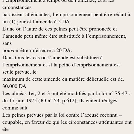
circonstances
.paraissent atténuantes, l’emprisonnement peut être réduit à
un (1) jour et l’amende à 5 DA
L’une ou l’autre de ces peines peut être prononcée et
l’amende peut même être substituée à l’emprisonnement,
sans
.pouvoir être inférieure à 20 DA
Dans tous les cas ou l’amende est substituée à
l’emprisonnement et si la peine d’emprisonnement est
seule prévue, le
.maximum de cette amende en matière délictuelle est de
30.000 DA
: Les alinéas 1er, 2 et 3 ont été modifiés par la loi n° 75-47
du 17 juin 1975 (JO n° 53, p.612), ils étaient rédigés
comme suit
– Les peines prévues par la loi contre l’accusé reconnu
coupable, en faveur de qui les circonstances atténuantes ont
été