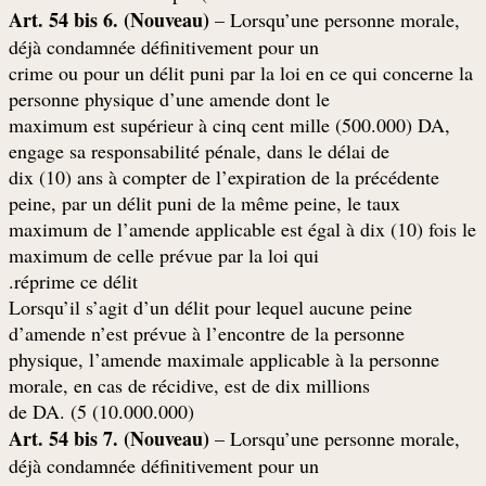
Art. 54 bis 6. (Nouveau)
– Lorsqu’une personne morale,
déjà condamnée définitivement pour un
crime ou pour un délit puni par la loi en ce qui concerne la
personne physique d’une amende dont le
maximum est supérieur à cinq cent mille (500.000) DA,
engage sa responsabilité pénale, dans le délai de
dix (10) ans à compter de l’expiration de la précédente
peine, par un délit puni de la même peine, le taux
maximum de l’amende applicable est égal à dix (10) fois le
maximum de celle prévue par la loi qui
réprime ce délit.
Lorsqu’il s’agit d’un délit pour lequel aucune peine
d’amende n’est prévue à l’encontre de la personne
physique, l’amende maximale applicable à la personne
morale, en cas de récidive, est de dix millions
(10.000.000) de DA. (5
Art. 54 bis 7. (Nouveau)
– Lorsqu’une personne morale,
déjà condamnée définitivement pour un