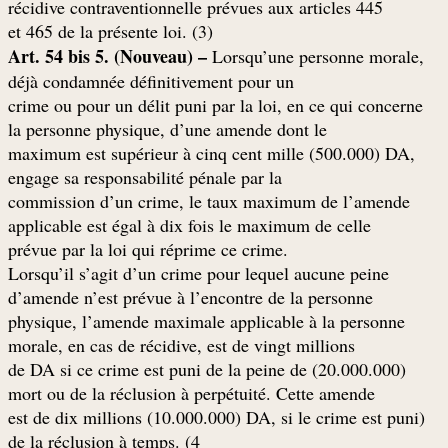
récidive contraventionnelle prévues aux articles 445
(et 465 de la présente loi. (3
Art. 54 bis 5. (Nouveau) –
Lorsqu’une personne morale,
déjà condamnée définitivement pour un
crime ou pour un délit puni par la loi, en ce qui concerne
la personne physique, d’une amende dont le
maximum est supérieur à cinq cent mille (500.000) DA,
engage sa responsabilité pénale par la
commission d’un crime, le taux maximum de l’amende
applicable est égal à dix fois le maximum de celle
.prévue par la loi qui réprime ce crime
Lorsqu’il s’agit d’un crime pour lequel aucune peine
d’amende n’est prévue à l’encontre de la personne
physique, l’amende maximale applicable à la personne
morale, en cas de récidive, est de vingt millions
(20.000.000) de DA si ce crime est puni de la peine de
mort ou de la réclusion à perpétuité. Cette amende
(est de dix millions (10.000.000) DA, si le crime est puni
de la réclusion à temps. (4