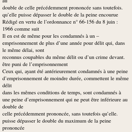
au
.double de celle précédemment prononcée sans toutefois
qu’elle puisse dépasser le double de la peine encourue
: Rédigé en vertu de l’ordonnance n° 66-156 du 8 juin
1966 comme suit
– Il en est de même pour les condamnés à un
emprisonnement de plus d’une année pour délit qui, dans
le même délai, sont
.reconnus coupables du même délit ou d’un crime devant
être puni de l’emprisonnement
Ceux qui, ayant été antérieurement condamnés à une peine
d’emprisonnement de moindre durée, commettent le même
délit
dans les mêmes conditions de temps, sont condamnés à
une peine d’emprisonnement qui ne peut être inférieure au
double de
.celle précédemment prononcée, sans toutefois qu’elle
puisse dépasser le double du maximum de la peine
prononcée