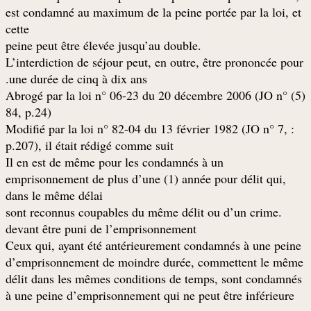
est condamné au maximum de la peine portée par la loi, et
cette
.peine peut être élevée jusqu’au double
L’interdiction de séjour peut, en outre, être prononcée pour
une durée de cinq à dix ans.
(5) Abrogé par la loi n° 06-23 du 20 décembre 2006 (JO n°
84, p.24)
: Modifié par la loi n° 82-04 du 13 février 1982 (JO n° 7,
p.207), il était rédigé comme suit
Il en est de même pour les condamnés à un
emprisonnement de plus d’une (1) année pour délit qui,
dans le même délai
.sont reconnus coupables du même délit ou d’un crime
devant être puni de l’emprisonnement
Ceux qui, ayant été antérieurement condamnés à une peine
d’emprisonnement de moindre durée, commettent le même
délit dans les mêmes conditions de temps, sont condamnés
à une peine d’emprisonnement qui ne peut être inférieure