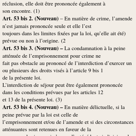
réclusion, elle doit être prononcée également à
(son encontre. (1
Art. 53 bis 2. (Nouveau)
– En matière de crime, l’amende
n’est jamais prononcée seule et elle l’est
(toujours dans les limites fixées par la loi, qu’elle ait été
prévue ou non à l’origine. (2
Art. 53 bis 3. (Nouveau) –
La condamnation à la peine
atténuée de l’emprisonnement pour crime ne
fait pas obstacle au prononcé de l’interdiction d’exercer un
ou plusieurs des droits visés à l’article 9 bis 1
.de la présente loi
L’interdiction de séjour peut être également prononcée
dans les conditions prévues par les articles 12
(et 13 de la présente loi. (3
Art. 53 bis 4. (Nouveau) –
En matière délictuelle, si la
peine prévue par la loi est celle de
l’emprisonnement et/ou de l’amende et si des circonstances
atténuantes sont retenues en faveur de la