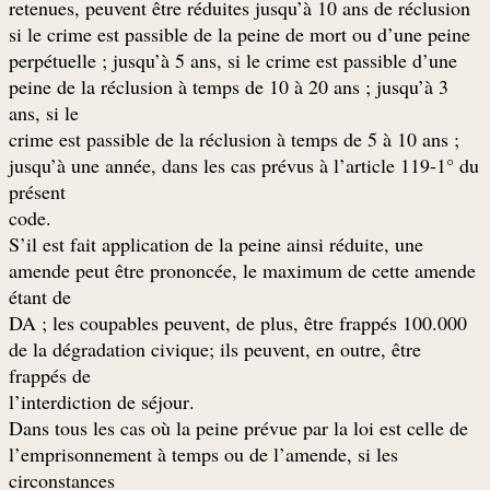
retenues, peuvent être réduites jusqu’à 10 ans de réclusion
si le crime est passible de la peine de mort ou d’une peine
perpétuelle ; jusqu’à 5 ans, si le crime est passible d’une
peine de la réclusion à temps de 10 à 20 ans ; jusqu’à 3
ans, si le
crime est passible de la réclusion à temps de 5 à 10 ans ;
jusqu’à une année, dans les cas prévus à l’article 119-1° du
présent
.code
S’il est fait application de la peine ainsi réduite, une
amende peut être prononcée, le maximum de cette amende
étant de
100.000 DA ; les coupables peuvent, de plus, être frappés
de la dégradation civique; ils peuvent, en outre, être
frappés de
.l’interdiction de séjour
Dans tous les cas où la peine prévue par la loi est celle de
l’emprisonnement à temps ou de l’amende, si les
circonstances