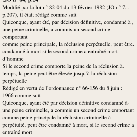
: Modifié par la loi n° 82-04 du 13 février 1982 (JO n° 7,
p.207), il était rédigé comme suit
, Quiconque, ayant été, par décision définitive, condamné à
une peine criminelle, a commis un second crime
comportant
.comme peine principale, la réclusion perpétuelle, peut être
condamné à mort si le second crime a entraîné mort
d’homme
.Si le second crime comporte la peine de la réclusion à
temps, la peine peut être élevée jusqu’à la réclusion
perpétuelle
: Rédigé en vertu de l’ordonnance n° 66-156 du 8 juin
1966 comme suit
-Quiconque, ayant été par décision définitive condamné à
une peine criminelle, a commis un second crime emportant
comme peine principale la réclusion criminelle à
perpétuité, peut être condamné à mort, si le second crime a
entraîné mort