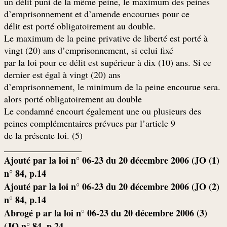
un délit puni de la même peine, le maximum des peines
d’emprisonnement et d’amende encourues pour ce
.délit est porté obligatoirement au double
Le maximum de la peine privative de liberté est porté à
vingt (20) ans d’emprisonnement, si celui fixé
par la loi pour ce délit est supérieur à dix (10) ans. Si ce
dernier est égal à vingt (20) ans
.d’emprisonnement, le minimum de la peine encourue sera
alors porté obligatoirement au double
Le condamné encourt également une ou plusieurs des
peines complémentaires prévues par l’article 9
(de la présente loi. (5
_________________
(1) Ajouté par la loi n° 06-23 du 20 décembre 2006 (JO
n° 84, p.14
(2) Ajouté par la loi n° 06-23 du 20 décembre 2006 (JO
n° 84, p.14
(3) Abrogé p ar la loi n° 06-23 du 20 décembre 2006
(JO n° 84, p.24