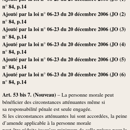
n° 84, p.14
(2) Ajouté par la loi n° 06-23 du 20 décembre 2006 (JO
n° 84, p.14
(3) Ajouté par la loi n° 06-23 du 20 décembre 2006 (JO
n° 84, p.14
(4) Ajouté par la loi n° 06-23 du 20 décembre 2006 (JO
n° 84, p.14
(5) Ajouté par la loi n° 06-23 du 20 décembre 2006 (JO
n° 84, p.14
(6) Ajouté par la loi n° 06-23 du 20 décembre 2006 (JO
n° 84, p.14
Art. 53 bis 7. (Nouveau)
– La personne morale peut
bénéficier des circonstances atténuantes même si
.sa responsabilité pénale est seule engagée
Si les circonstances atténuantes lui sont accordées, la peine
d’amende applicable à la personne morale
peut être réduite jusqu’au minimum de celle prévue pour la