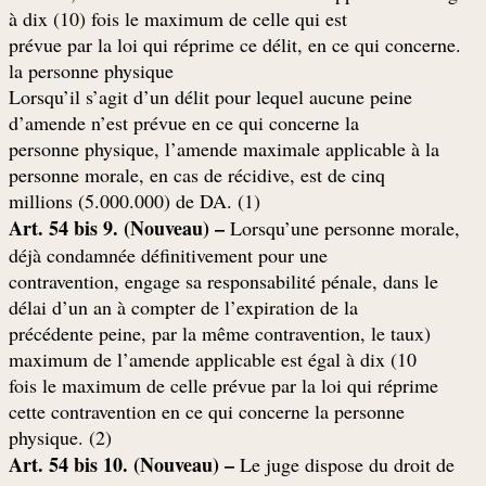
à dix (10) fois le maximum de celle qui est
.prévue par la loi qui réprime ce délit, en ce qui concerne
la personne physique
Lorsqu’il s’agit d’un délit pour lequel aucune peine
d’amende n’est prévue en ce qui concerne la
personne physique, l’amende maximale applicable à la
personne morale, en cas de récidive, est de cinq
(millions (5.000.000) de DA. (1
Art. 54 bis 9. (Nouveau) –
Lorsqu’une personne morale,
déjà condamnée définitivement pour une
contravention, engage sa responsabilité pénale, dans le
délai d’un an à compter de l’expiration de la
(précédente peine, par la même contravention, le taux
maximum de l’amende applicable est égal à dix (10
fois le maximum de celle prévue par la loi qui réprime
cette contravention en ce qui concerne la personne
(physique. (2
Art. 54 bis 10. (Nouveau) –
Le juge dispose du droit de