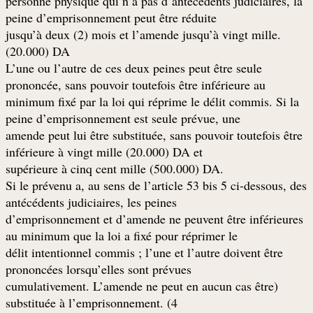
personne physique qui n’a pas d’antécédents judiciaires, la
peine d’emprisonnement peut être réduite
.jusqu’à deux (2) mois et l’amende jusqu’à vingt mille
(20.000) DA
L’une ou l’autre de ces deux peines peut être seule
prononcée, sans pouvoir toutefois être inférieure au
minimum fixé par la loi qui réprime le délit commis. Si la
peine d’emprisonnement est seule prévue, une
amende peut lui être substituée, sans pouvoir toutefois être
inférieure à vingt mille (20.000) DA et
.supérieure à cinq cent mille (500.000) DA
Si le prévenu a, au sens de l’article 53 bis 5 ci-dessous, des
antécédents judiciaires, les peines
d’emprisonnement et d’amende ne peuvent être inférieures
au minimum que la loi a fixé pour réprimer le
délit intentionnel commis ; l’une et l’autre doivent être
prononcées lorsqu’elles sont prévues
(cumulativement. L’amende ne peut en aucun cas être
substituée à l’emprisonnement. (4