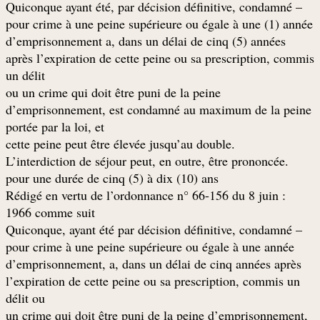
– Quiconque ayant été, par décision définitive, condamné
pour crime à une peine supérieure ou égale à une (1) année
d’emprisonnement a, dans un délai de cinq (5) années
après l’expiration de cette peine ou sa prescription, commis
un délit
ou un crime qui doit être puni de la peine
d’emprisonnement, est condamné au maximum de la peine
portée par la loi, et
.cette peine peut être élevée jusqu’au double
.L’interdiction de séjour peut, en outre, être prononcée
pour une durée de cinq (5) à dix (10) ans
: Rédigé en vertu de l’ordonnance n° 66-156 du 8 juin
1966 comme suit
– Quiconque, ayant été par décision définitive, condamné
pour crime à une peine supérieure ou égale à une année
d’emprisonnement, a, dans un délai de cinq années après
l’expiration de cette peine ou sa prescription, commis un
délit ou
un crime qui doit être puni de la peine d’emprisonnement,