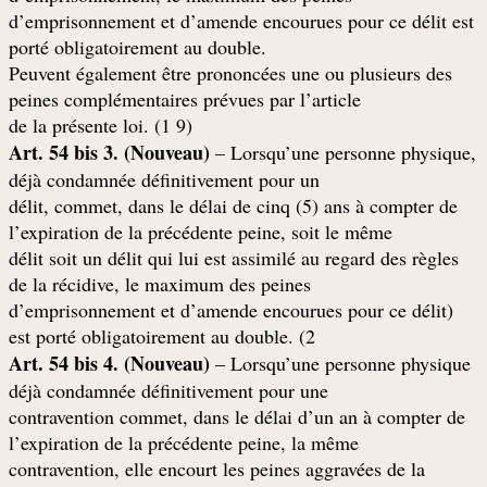
d’emprisonnement et d’amende encourues pour ce délit est
.porté obligatoirement au double
Peuvent également être prononcées une ou plusieurs des
peines complémentaires prévues par l’article
(9 de la présente loi. (1
Art. 54 bis 3. (Nouveau)
– Lorsqu’une personne physique,
déjà condamnée définitivement pour un
délit, commet, dans le délai de cinq (5) ans à compter de
l’expiration de la précédente peine, soit le même
délit soit un délit qui lui est assimilé au regard des règles
de la récidive, le maximum des peines
(d’emprisonnement et d’amende encourues pour ce délit
est porté obligatoirement au double. (2
Art. 54 bis 4. (Nouveau)
– Lorsqu’une personne physique
déjà condamnée définitivement pour une
contravention commet, dans le délai d’un an à compter de
l’expiration de la précédente peine, la même
contravention, elle encourt les peines aggravées de la