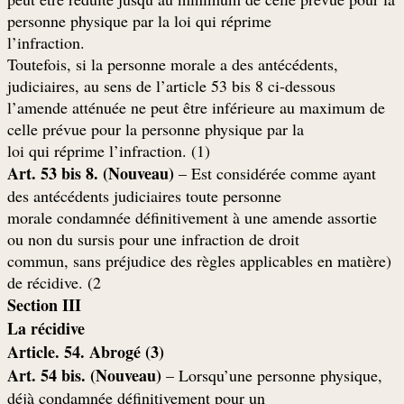
personne physique par la loi qui réprime
.l’infraction
,Toutefois, si la personne morale a des antécédents
judiciaires, au sens de l’article 53 bis 8 ci-dessous
l’amende atténuée ne peut être inférieure au maximum de
celle prévue pour la personne physique par la
(loi qui réprime l’infraction. (1
Art. 53 bis 8. (Nouveau)
– Est considérée comme ayant
des antécédents judiciaires toute personne
morale condamnée définitivement à une amende assortie
ou non du sursis pour une infraction de droit
(commun, sans préjudice des règles applicables en matière
de récidive. (2
Section III
La récidive
(Article. 54. Abrogé (3
Art. 54 bis. (Nouveau)
– Lorsqu’une personne physique,
déjà condamnée définitivement pour un