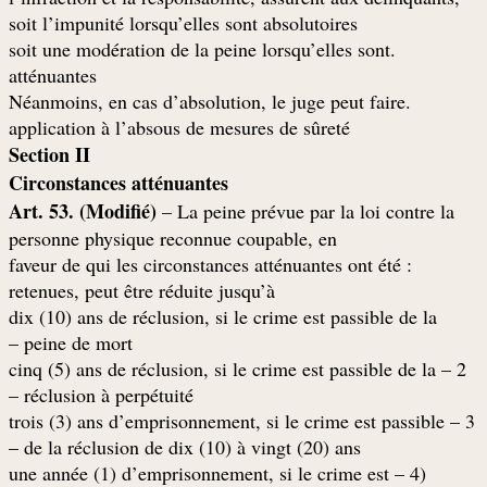
soit l’impunité lorsqu’elles sont absolutoires
.soit une modération de la peine lorsqu’elles sont
atténuantes
.Néanmoins, en cas d’absolution, le juge peut faire
application à l’absous de mesures de sûreté
Section II
Circonstances atténuantes
Art. 53. (Modifié)
– La peine prévue par la loi contre la
personne physique reconnue coupable, en
: faveur de qui les circonstances atténuantes ont été
retenues, peut être réduite jusqu’à
dix (10) ans de réclusion, si le crime est passible de la
peine de mort –
2 – cinq (5) ans de réclusion, si le crime est passible de la
réclusion à perpétuité –
3 – trois (3) ans d’emprisonnement, si le crime est passible
de la réclusion de dix (10) à vingt (20) ans –
(4 – une année (1) d’emprisonnement, si le crime est