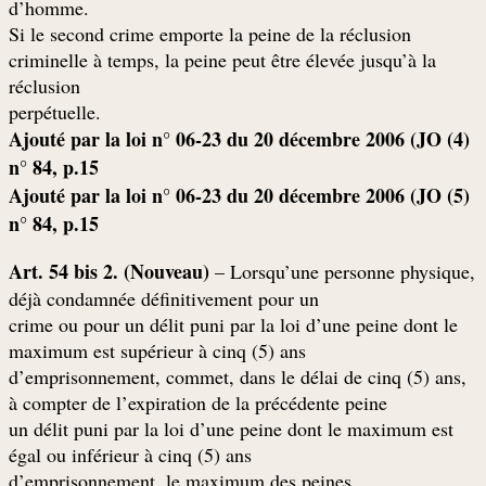
.d’homme
Si le second crime emporte la peine de la réclusion
criminelle à temps, la peine peut être élevée jusqu’à la
réclusion
.perpétuelle
(4) Ajouté par la loi n° 06-23 du 20 décembre 2006 (JO
n° 84, p.15
(5) Ajouté par la loi n° 06-23 du 20 décembre 2006 (JO
n° 84, p.15
Art. 54 bis 2. (Nouveau)
– Lorsqu’une personne physique,
déjà condamnée définitivement pour un
crime ou pour un délit puni par la loi d’une peine dont le
maximum est supérieur à cinq (5) ans
,d’emprisonnement, commet, dans le délai de cinq (5) ans
à compter de l’expiration de la précédente peine
un délit puni par la loi d’une peine dont le maximum est
égal ou inférieur à cinq (5) ans
d’emprisonnement, le maximum des peines