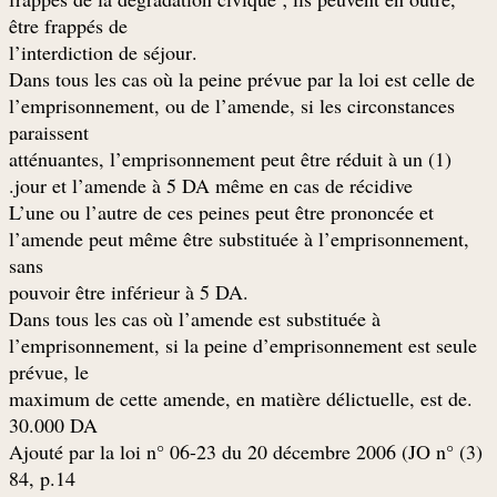
être frappés de
.l’interdiction de séjour
Dans tous les cas où la peine prévue par la loi est celle de
l’emprisonnement, ou de l’amende, si les circonstances
paraissent
atténuantes, l’emprisonnement peut être réduit à un (1)
jour et l’amende à 5 DA même en cas de récidive.
L’une ou l’autre de ces peines peut être prononcée et
l’amende peut même être substituée à l’emprisonnement,
sans
.pouvoir être inférieur à 5 DA
Dans tous les cas où l’amende est substituée à
l’emprisonnement, si la peine d’emprisonnement est seule
prévue, le
.maximum de cette amende, en matière délictuelle, est de
30.000 DA
(3) Ajouté par la loi n° 06-23 du 20 décembre 2006 (JO n°
84, p.14