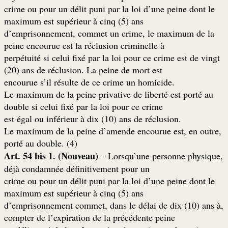
crime ou pour un délit puni par la loi d’une peine dont le
maximum est supérieur à cinq (5) ans
d’emprisonnement, commet un crime, le maximum de la
peine encourue est la réclusion criminelle à
perpétuité si celui fixé par la loi pour ce crime est de vingt
(20) ans de réclusion. La peine de mort est
.encourue s’il résulte de ce crime un homicide
Le maximum de la peine privative de liberté est porté au
double si celui fixé par la loi pour ce crime
.est égal ou inférieur à dix (10) ans de réclusion
Le maximum de la peine d’amende encourue est, en outre,
porté au double. (4)
Art. 54 bis 1. (Nouveau)
– Lorsqu’une personne physique,
déjà condamnée définitivement pour un
crime ou pour un délit puni par la loi d’une peine dont le
maximum est supérieur à cinq (5) ans
,d’emprisonnement commet, dans le délai de dix (10) ans à
compter de l’expiration de la précédente peine