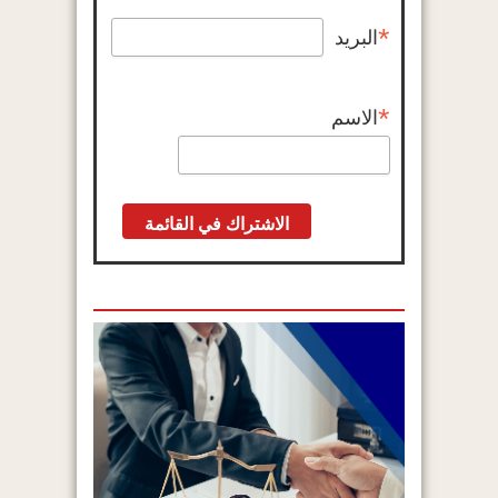
*
البريد
*
الاسم