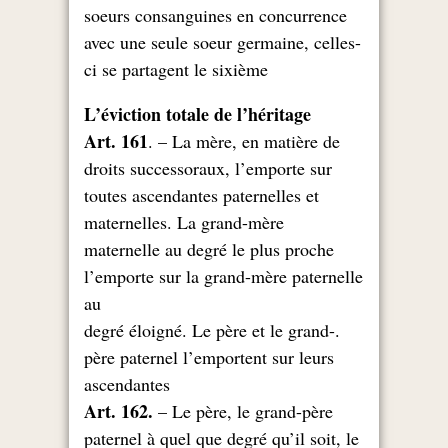
soeurs consanguines en concurrence
avec une seule soeur germaine, celles-
ci se partagent le sixième
L’éviction totale de l’héritage
Art. 161
. – La mère, en matière de
droits successoraux, l’emporte sur
toutes ascendantes paternelles et
maternelles. La grand-mère
maternelle au degré le plus proche
l’emporte sur la grand-mère paternelle
au
.degré éloigné. Le père et le grand-
père paternel l’emportent sur leurs
ascendantes
Art. 162.
– Le père, le grand-père
paternel à quel que degré qu’il soit, le