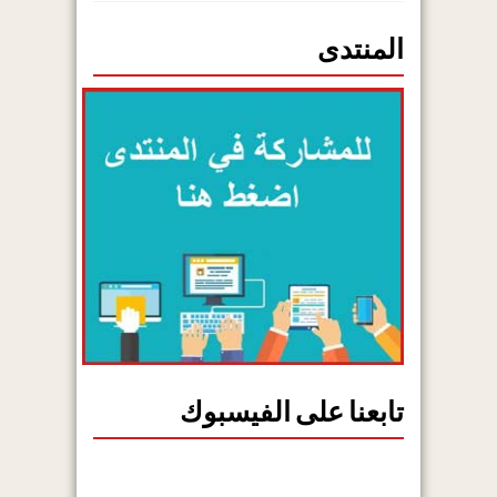
المنتدى
تابعنا على الفيسبوك