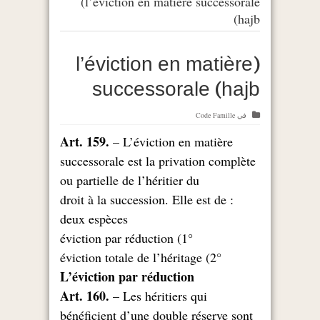
(l’éviction en matière successorale
(hajb
(l’éviction en matière
successorale (hajb
في
Code Famille
Art. 159.
– L’éviction en matière
successorale est la privation complète
ou partielle de l’héritier du
: droit à la succession. Elle est de
deux espèces
1°) éviction par réduction
2°) éviction totale de l’héritage
L’éviction par réduction
Art. 160.
– Les héritiers qui
bénéficient d’une double réserve sont