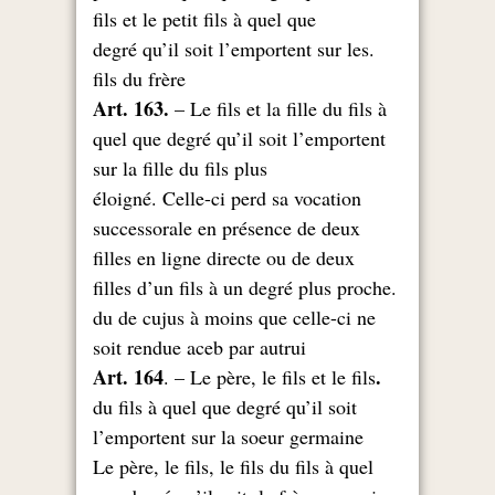
fils et le petit fils à quel que
.degré qu’il soit l’emportent sur les
fils du frère
Art. 163.
– Le fils et la fille du fils à
quel que degré qu’il soit l’emportent
sur la fille du fils plus
éloigné. Celle-ci perd sa vocation
successorale en présence de deux
filles en ligne directe ou de deux
.filles d’un fils à un degré plus proche
du de cujus à moins que celle-ci ne
soit rendue aceb par autrui
.Art. 164
. – Le père, le fils et le fils
du fils à quel que degré qu’il soit
l’emportent sur la soeur germaine
Le père, le fils, le fils du fils à quel