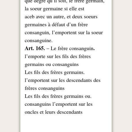
que degré qu’il soit, le frère germain,
la soeur germaine si elle est
aceb avec un autre, et deux soeurs
germaines à défaut d’un frère
consanguin, l’emportent sur la soeur
.consanguine
.Art. 165.
– Le frère consanguin
l’emporte sur les fils des frères
germains ou consanguins
.Les fils des frères germains
l’emportent sur les descendants des
frères consanguins
.Les fils des frères germains ou
consanguins l’emportent sur les
oncles et leurs descendants