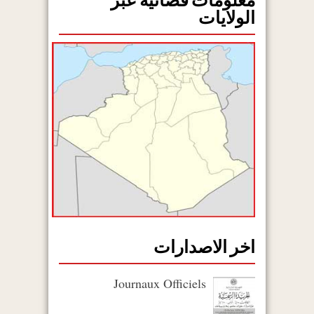
معلومات قضائية عبر
الولايات
اخر الاصدارات
Journaux Officiels