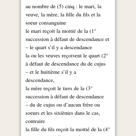
au nombre de (5) cinq : le mari, la
veuve, la mère, la fille du fils et la
soeur consanguine
1°) le mari reçoit la moitié de la
succession à défaut de descendance et
le quart s’il y a descendance –
2°) la ou les veuves reçoivent le quart
à défaut de descendance du de cujus
et le huitième s’il y a –
,descendance
3°) la mère reçoit le tiers de la
succession à défaut de descendance
du de cujus ou d’aucun frère ou –
,soeurs et les sixièmes dans le cas
contraire
4°) la fille du fils reçoit la moitié de la