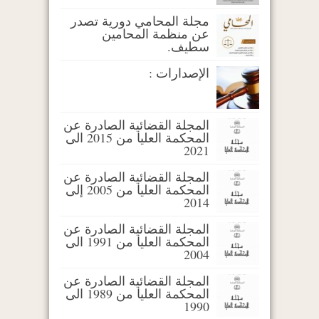
مجلة المحامي دورية تصدر
عن منظمة المحامين
سطيف.
الإصدارات :
المجلة القضائية الصادرة عن
المحكمة العليا من 2015 الى
2021
المجلة القضائية الصادرة عن
المحكمة العليا من 2005 إلى
2014
المجلة القضائية الصادرة عن
المحكمة العليا من 1991 الى
2004
المجلة القضائية الصادرة عن
المحكمة العليا من 1989 الى
1990