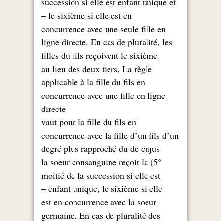
succession si elle est enfant unique et
le sixième si elle est en –
concurrence avec une seule fille en
ligne directe. En cas de pluralité, les
filles du fils reçoivent le sixième
au lieu des deux tiers. La règle
applicable à la fille du fils en
concurrence avec une fille en ligne
directe
vaut pour la fille du fils en
concurrence avec la fille d’un fils d’un
degré plus rapproché du de cujus
5°) la soeur consanguine reçoit la
moitié de la succession si elle est
enfant unique, le sixième si elle –
est en concurrence avec la soeur
germaine. En cas de pluralité des