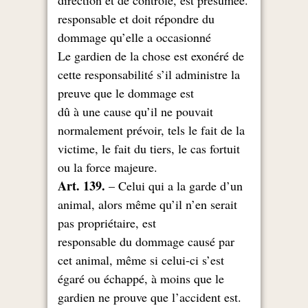
.direction et de contrôle, est présumée
responsable et doit répondre du
dommage qu’elle a occasionné
Le gardien de la chose est exonéré de
cette responsabilité s’il administre la
preuve que le dommage est
dû à une cause qu’il ne pouvait
normalement prévoir, tels le fait de la
victime, le fait du tiers, le cas fortuit
.ou la force majeure
Art. 139.
– Celui qui a la garde d’un
animal, alors même qu’il n’en serait
pas propriétaire, est
responsable du dommage causé par
cet animal, même si celui-ci s’est
égaré ou échappé, à moins que le
.gardien ne prouve que l’accident est