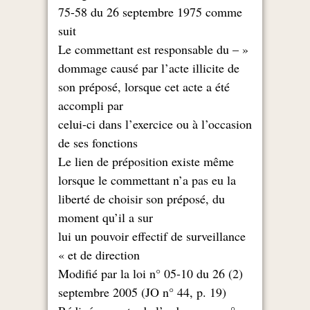
75-58 du 26 septembre 1975 comme
suit
« – Le commettant est responsable du
dommage causé par l’acte illicite de
son préposé, lorsque cet acte a été
accompli par
celui-ci dans l’exercice ou à l’occasion
de ses fonctions
Le lien de préposition existe même
lorsque le commettant n’a pas eu la
liberté de choisir son préposé, du
moment qu’il a sur
lui un pouvoir effectif de surveillance
et de direction »
(2) Modifié par la loi n° 05-10 du 26
septembre 2005 (JO n° 44, p. 19)