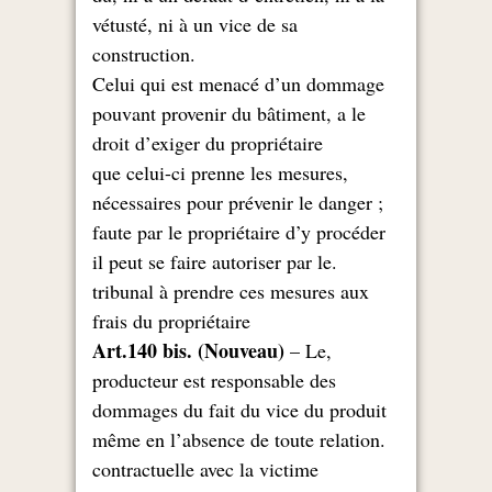
vétusté, ni à un vice de sa
.construction
Celui qui est menacé d’un dommage
pouvant provenir du bâtiment, a le
droit d’exiger du propriétaire
,que celui-ci prenne les mesures
nécessaires pour prévenir le danger ;
faute par le propriétaire d’y procéder
.il peut se faire autoriser par le
tribunal à prendre ces mesures aux
frais du propriétaire
Art.140 bis. (Nouveau)
– Le
,
producteur est responsable des
dommages du fait du vice du produit
.même en l’absence de toute relation
contractuelle avec la victime