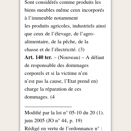
Sont considérés comme produits les
biens meubles même ceux incorporés
à l’immeuble notamment
les produits agricoles, industriels ainsi
que ceux de l’élevage, de l’agro-
alimentaire, de la pêche, de la
(chasse et de l’électricité. (3
Art. 140 ter.
– (Nouveau) – A défaut
de responsable des dommages
corporels et si la victime n’en
(n’est pas la cause, l’Etat prend en
charge la réparation de ces
dommages. (4
__________________
.(1) Modifié par la loi n° 05-10 du 20
juin 2005 (JO n° 44, p. 19)
: Rédigé en vertu de l’ordonnance n°