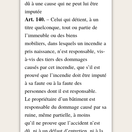
dû à une cause qui ne peut lui être
imputée
Art. 140.
– Celui qui détient, à un
titre quelconque, tout ou partie de
l’immeuble ou des biens
mobiliers, dans lesquels un incendie a
pris naissance, n’est responsable, vis-
à-vis des tiers des dommages
causés par cet incendie, que s’il est
prouvé que l’incendie doit être imputé
à sa faute ou à la faute des
.personnes dont il est responsable
Le propriétaire d’un bâtiment est
responsable du dommage causé par sa
ruine, même partielle, à moins
qu’il ne prouve que l’accident n’est
dû, ni à un défaut d’entretien, ni à la