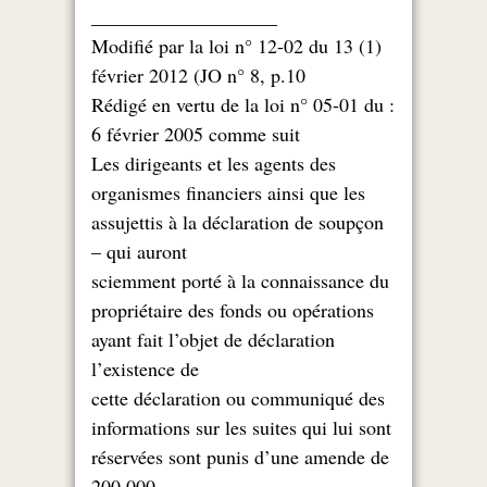
___________________
(1) Modifié par la loi n° 12-02 du 13
février 2012 (JO n° 8, p.10
: Rédigé en vertu de la loi n° 05-01 du
6 février 2005 comme suit
Les dirigeants et les agents des
organismes financiers ainsi que les
assujettis à la déclaration de soupçon
qui auront –
sciemment porté à la connaissance du
propriétaire des fonds ou opérations
ayant fait l’objet de déclaration
l’existence de
cette déclaration ou communiqué des
informations sur les suites qui lui sont
réservées sont punis d’une amende de
200.000