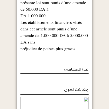
présente loi sont punis d’une amende
de 50.000 DA à
.1.000.000 DA
Les établissements financiers visés
dans cet article sont punis d’une
amende de 1.000.000 DA à 5.000.000
DA sans
.préjudice de peines plus graves
عن المحامي
مقالات اخرى