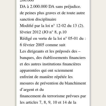
.DA à 2.000.000 DA sans préjudice
de peines plus graves et de toute autre
sanction disciplinaire
.(2) Modifié par la loi n° 12-02 du 13
février 2012 (JO n° 8, p.10
: Rédigé en vertu de la loi n° 05-01 du
6 février 2005 comme suit
– Les dirigeants et les préposés des
banques, des établissements financiers
et des autres institutions financières
apparentées qui ont sciemment
enfreint de manière répétée les
mesures de prévention du blanchiment
d’argent et du
financement du terrorisme prévues par
les articles 7, 8, 9, 10 et 14 de la