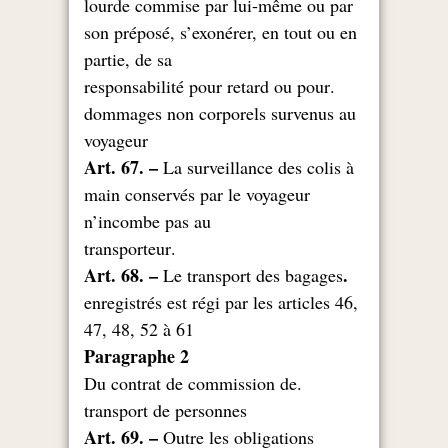
lourde commise par lui-même ou par
son préposé, s’exonérer, en tout ou en
partie, de sa
.responsabilité pour retard ou pour
dommages non corporels survenus au
voyageur
Art. 67. –
La surveillance des colis à
main conservés par le voyageur
n’incombe pas au
.transporteur
.Art. 68. –
Le transport des bagages
enregistrés est régi par les articles 46,
47, 48, 52 à 61
Paragraphe 2
.Du contrat de commission de
transport de personnes
Art. 69. –
Outre les obligations