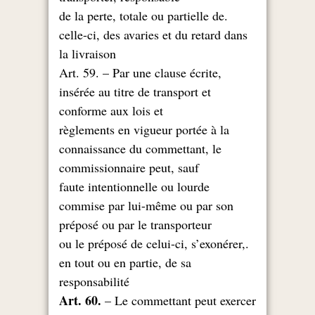
.de la perte, totale ou partielle de
celle-ci, des avaries et du retard dans
la livraison
Art. 59. – Par une clause écrite,
insérée au titre de transport et
conforme aux lois et
règlements en vigueur portée à la
connaissance du commettant, le
commissionnaire peut, sauf
faute intentionnelle ou lourde
commise par lui-même ou par son
préposé ou par le transporteur
.ou le préposé de celui-ci, s’exonérer,
en tout ou en partie, de sa
responsabilité
Art. 60.
– Le commettant peut exercer