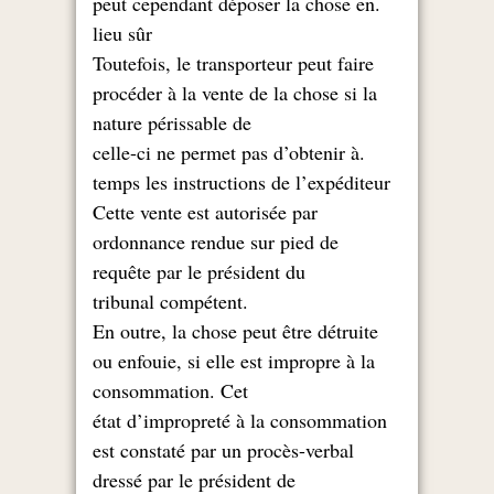
.peut cependant déposer la chose en
lieu sûr
Toutefois, le transporteur peut faire
procéder à la vente de la chose si la
nature périssable de
.celle-ci ne permet pas d’obtenir à
temps les instructions de l’expéditeur
Cette vente est autorisée par
ordonnance rendue sur pied de
requête par le président du
.tribunal compétent
En outre, la chose peut être détruite
ou enfouie, si elle est impropre à la
consommation. Cet
état d’impropreté à la consommation
est constaté par un procès-verbal
dressé par le président de