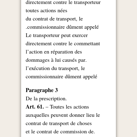
directement contre le transporteur
toutes actions nées
du contrat de transport, le
commissionnaire dûment appelé.
Le transporteur peut exercer
directement contre le commettant
l’action en réparation des
.dommages à lui causés par
l’exécution du transport, le
commissionnaire dûment appelé
Paragraphe 3
.De la prescription
Art. 61.
– Toutes les actions
auxquelles peuvent donner lieu le
contrat de transport de choses
.et le contrat de commission de