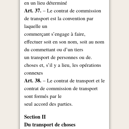
en un lieu déterminé
Art. 37.
– Le contrat de commission
de transport est la convention par
laquelle un
,commerçant s’engage à faire
effectuer soit en son nom, soit au nom
du commettant ou d’un tiers
.un transport de personnes ou de
choses et, s’il y a lieu, les opérations
connexes
Art. 38.
– Le contrat de transport et le
contrat de commission de transport
sont formés par le
.seul accord des parties
Section II
Du transport de choses