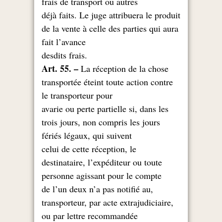
frais de transport ou autres
déjà faits. Le juge attribuera le produit
de la vente à celle des parties qui aura
fait l’avance
.desdits frais
Art. 55. –
La réception de la chose
transportée éteint toute action contre
le transporteur pour
avarie ou perte partielle si, dans les
trois jours, non compris les jours
fériés légaux, qui suivent
celui de cette réception, le
destinataire, l’expéditeur ou toute
personne agissant pour le compte
,de l’un deux n’a pas notifié au
transporteur, par acte extrajudiciaire,
ou par lettre recommandée