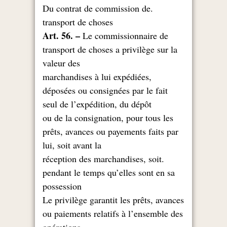
.Du contrat de commission de
transport de choses
Art. 56. –
Le commissionnaire de
transport de choses a privilège sur la
valeur des
marchandises à lui expédiées,
déposées ou consignées par le fait
seul de l’expédition, du dépôt
ou de la consignation, pour tous les
prêts, avances ou payements faits par
lui, soit avant la
.réception des marchandises, soit
pendant le temps qu’elles sont en sa
possession
Le privilège garantit les prêts, avances
ou paiements relatifs à l’ensemble des