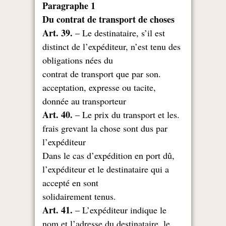
Paragraphe 1
Du contrat de transport de choses
Art. 39.
– Le destinataire, s’il est
distinct de l’expéditeur, n’est tenu des
obligations nées du
.contrat de transport que par son
acceptation, expresse ou tacite,
donnée au transporteur
Art. 40.
– Le prix du transport et les
.
frais grevant la chose sont dus par
l’expéditeur
Dans le cas d’expédition en port dû,
l’expéditeur et le destinataire qui a
accepté en sont
.solidairement tenus
Art. 41.
– L’expéditeur indique le
nom et l’adresse du destinataire, le