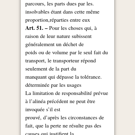
.parcours, les parts dues par les
insolvables étant dans cette même
proportion,réparties entre eux
Art. 51. –
Pour les choses qui, à
raison de leur nature subissent
généralement un déchet de
poids ou de volume par le seul fait du
transport, le transporteur répond
seulement de la part du
.manquant qui dépasse la tolérance
déterminée par les usages
La limitation de responsabilité prévue
à l’alinéa précédent ne peut être
invoquée s’il est
prouvé, d’après les circonstances de
fait, que la perte ne résulte pas des
causes qui justifient la