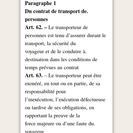
Paragraphe 1
.Du contrat de transport de
personnes
Art. 62. –
Le transporteur de
personnes est tenu d’assurer durant le
transport, la sécurité du
.voyageur et de le conduire à
destination dans les conditions de
temps prévues au contrat
Art. 63.
– Le transporteur peut être
exonéré, en tout ou en partie, de sa
responsabilité pour
l’inexécution, l’exécution défectueuse
ou tardive de ses obligations, en
rapportant la preuve de la
.force majeure ou d’une faute du
voyageur