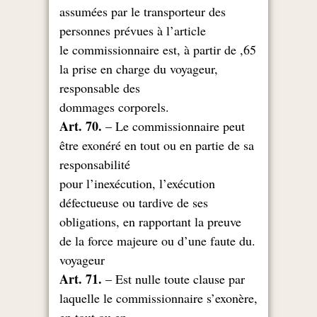
assumées par le transporteur des
personnes prévues à l’article
65, le commissionnaire est, à partir de
la prise en charge du voyageur,
responsable des
.dommages corporels
Art. 70.
– Le commissionnaire peut
être exonéré en tout ou en partie de sa
responsabilité
pour l’inexécution, l’exécution
défectueuse ou tardive de ses
obligations, en rapportant la preuve
.de la force majeure ou d’une faute du
voyageur
Art. 71.
– Est nulle toute clause par
laquelle le commissionnaire s’exonère,