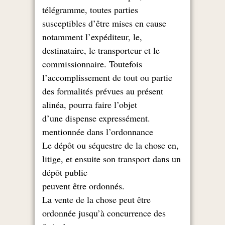
télégramme, toutes parties
susceptibles d’être mises en cause
,notamment l’expéditeur, le
destinataire, le transporteur et le
commissionnaire. Toutefois
l’accomplissement de tout ou partie
des formalités prévues au présent
alinéa, pourra faire l’objet
.d’une dispense expressément
mentionnée dans l’ordonnance
,Le dépôt ou séquestre de la chose en
litige, et ensuite son transport dans un
dépôt public
.peuvent être ordonnés
La vente de la chose peut être
ordonnée jusqu’à concurrence des