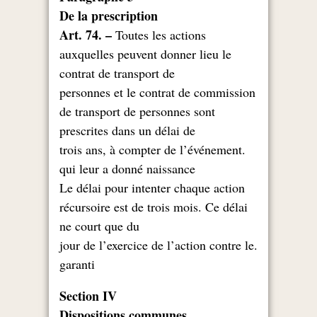
De la prescription
Art. 74. –
Toutes les actions
auxquelles peuvent donner lieu le
contrat de transport de
personnes et le contrat de commission
de transport de personnes sont
prescrites dans un délai de
.trois ans, à compter de l’événement
qui leur a donné naissance
Le délai pour intenter chaque action
récursoire est de trois mois. Ce délai
ne court que du
.jour de l’exercice de l’action contre le
garanti
Section IV
Dispositions communes