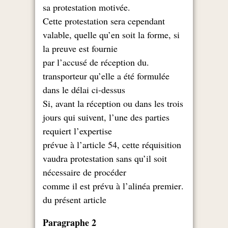
.sa protestation motivée
Cette protestation sera cependant
valable, quelle qu’en soit la forme, si
la preuve est fournie
.par l’accusé de réception du
transporteur qu’elle a été formulée
dans le délai ci-dessus
Si, avant la réception ou dans les trois
jours qui suivent, l’une des parties
requiert l’expertise
prévue à l’article 54, cette réquisition
vaudra protestation sans qu’il soit
nécessaire de procéder
.comme il est prévu à l’alinéa premier
du présent article
Paragraphe 2