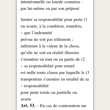
: intentionnelle ou lourde commise
par lui-même ou par son préposé
1) limiter sa responsabilité pour perte
ou avarie, à la condition, toutefois,
que l’indemnité –
; prévue ne soit pas tellement
inférieure à la valeur de la chose,
qu’elle ne soit en réalité illusoire
2) s’exonérer en tout ou en partie de
sa responsabilité pour retard –
3) est nulle toute clause par laquelle le
transporteur s’exonère en totalité de sa
responsabilité –
.pour perte totale ou partielle ou
avarie
Art. 53.
– En cas de contestation sur