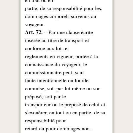
en tout ou en
.partie, de sa responsabilité pour les
dommages corporels survenus au
voyageur
Art. 72. –
Par une clause écrite
insérée au titre de transport et
conforme aux lois et
règlements en vigueur, portée à la
connaissance du voyageur, le
commissionnaire peut, sauf
faute intentionnelle ou lourde
commise, soit par lui même ou son
préposé, soit par le
transporteur ou le préposé de celui-ci,
s’exonérer, en tout ou en partie, de sa
responsabilité pour
.retard ou pour dommages non