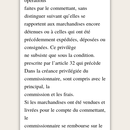
opérations
faites par le commettant, sans
distinguer suivant qu’elles se
rapportent aux marchandises encore
détenues ou à celles qui ont été
précédemment expédiées, déposées ou
consignées. Ce privilège
.ne subsiste que sous la condition
prescrite par l’article 32 qui précède
Dans la créance privilégiée du
commissionnaire, sont compris avec le
principal, la
.commission et les frais
Si les marchandises ont été vendues et
livrées pour le compte du commettant,
le
commissionnaire se rembourse sur le