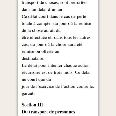
transport de choses, sont prescrites
dans un délai d’un an
Ce délai court dans le cas de perte
totale à compter du jour où la remise
de la chose aurait dû
être effectuée et, dans tous les autres
cas, du jour où la chose aura été
remise ou offerte au
.destinataire
Le délai pour intenter chaque action
récursoire est de trois mois. Ce délai
ne court que du
.jour de l’exercice de l’action contre le
garanti
Section III
Du transport de personnes