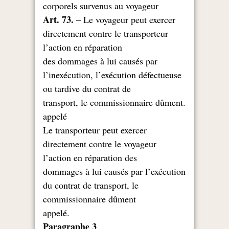
corporels survenus au voyageur
Art. 73.
– Le voyageur peut exercer
directement contre le transporteur
l’action en réparation
des dommages à lui causés par
l’inexécution, l’exécution défectueuse
ou tardive du contrat de
.transport, le commissionnaire dûment
appelé
Le transporteur peut exercer
directement contre le voyageur
l’action en réparation des
dommages à lui causés par l’exécution
du contrat de transport, le
commissionnaire dûment
.appelé
Paragraphe 3