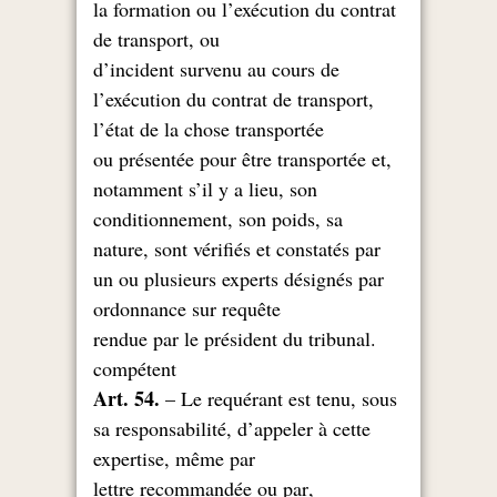
la formation ou l’exécution du contrat
de transport, ou
d’incident survenu au cours de
l’exécution du contrat de transport,
l’état de la chose transportée
ou présentée pour être transportée et,
notamment s’il y a lieu, son
conditionnement, son poids, sa
nature, sont vérifiés et constatés par
un ou plusieurs experts désignés par
ordonnance sur requête
.rendue par le président du tribunal
compétent
Art. 54.
– Le requérant est tenu, sous
sa responsabilité, d’appeler à cette
expertise, même par
,lettre recommandée ou par