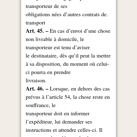
transporteur de ses
.obligations nées d’autres contrats de
transport
Art. 45. –
En cas d’envoi d’une chose
non livrable à domicile, le
transporteur est tenu d’aviser
le destinataire, dès qu’il peut la mettre
à sa disposition, du moment où celui-
ci pourra en prendre
.livraison
Art. 46. –
Lorsque, en dehors des cas
prévus à l’article 54, la chose reste en
souffrance, le
transporteur doit en informer
l’expéditeur, lui demander ses
instructions et attendre celles-ci. Il