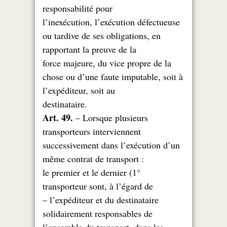
responsabilité pour
l’inexécution, l’exécution défectueuse
ou tardive de ses obligations, en
rapportant la preuve de la
force majeure, du vice propre de la
chose ou d’une faute imputable, soit à
l’expéditeur, soit au
.destinataire
Art. 49.
– Lorsque plusieurs
transporteurs interviennent
successivement dans l’exécution d’un
: même contrat de transport
1°) le premier et le dernier
transporteur sont, à l’égard de
l’expéditeur et du destinataire –
solidairement responsables de