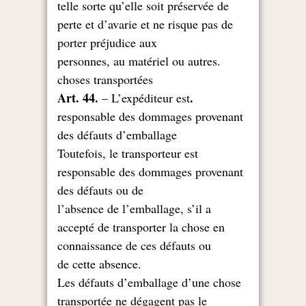
telle sorte qu’elle soit préservée de
perte et d’avarie et ne risque pas de
porter préjudice aux
.personnes, au matériel ou autres
choses transportées
.Art. 44.
– L’expéditeur est
responsable des dommages provenant
des défauts d’emballage
Toutefois, le transporteur est
responsable des dommages provenant
des défauts ou de
l’absence de l’emballage, s’il a
accepté de transporter la chose en
connaissance de ces défauts ou
.de cette absence
Les défauts d’emballage d’une chose
transportée ne dégagent pas le