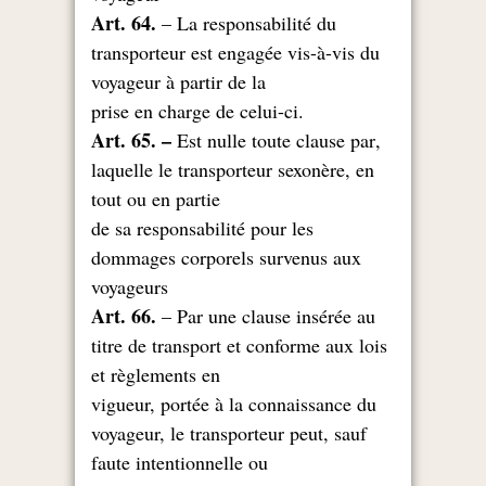
Art. 64.
– La responsabilité du
transporteur est engagée vis-à-vis du
voyageur à partir de la
.prise en charge de celui-ci
Art. 65. –
Est nulle toute clause par
,
laquelle le transporteur sexonère, en
tout ou en partie
de sa responsabilité pour les
dommages corporels survenus aux
voyageurs
Art. 66.
– Par une clause insérée au
titre de transport et conforme aux lois
et règlements en
vigueur, portée à la connaissance du
voyageur, le transporteur peut, sauf
faute intentionnelle ou