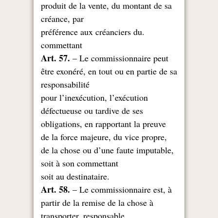
produit de la vente, du montant de sa
créance, par
.préférence aux créanciers du
commettant
Art. 57.
– Le commissionnaire peut
être exonéré, en tout ou en partie de sa
responsabilité
pour l’inexécution, l’exécution
défectueuse ou tardive de ses
obligations, en rapportant la preuve
,de la force majeure, du vice propre
de la chose ou d’une faute imputable,
soit à son commettant
.soit au destinataire
Art. 58.
– Le commissionnaire est, à
partir de la remise de la chose à
transporter, responsable