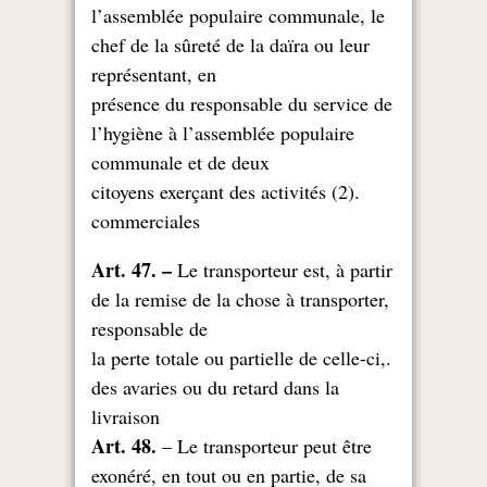
l’assemblée populaire communale, le
chef de la sûreté de la daïra ou leur
représentant, en
présence du responsable du service de
l’hygiène à l’assemblée populaire
communale et de deux
.(2) citoyens exerçant des activités
commerciales
Art. 47. –
Le transporteur est, à partir
de la remise de la chose à transporter,
responsable de
.la perte totale ou partielle de celle-ci,
des avaries ou du retard dans la
livraison
Art. 48.
– Le transporteur peut être
exonéré, en tout ou en partie, de sa