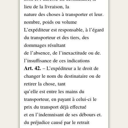
lieu de la livraison, la
.nature des choses à transporter et leur
nombre, poids ou volume
L’expéditeur est responsable, à l’égard
du transporteur et des tiers, des
dommages résultant
.de l’absence, de l’inexactitude ou de
l’insuffisance de ces indications
Art. 42.
– L’expéditeur a le droit de
changer le nom du destinataire ou de
retirer la chose, tant
qu’elle est entre les mains du
transporteur, en payant à celui-ci le
prix du transport déjà effectué
.et en l’indemnisant de ses débours et
du préjudice causé par le retrait