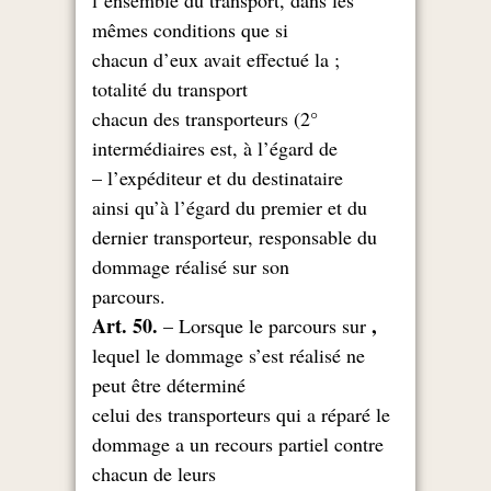
l’ensemble du transport, dans les
mêmes conditions que si
; chacun d’eux avait effectué la
totalité du transport
2°) chacun des transporteurs
intermédiaires est, à l’égard de
l’expéditeur et du destinataire –
ainsi qu’à l’égard du premier et du
dernier transporteur, responsable du
dommage réalisé sur son
.parcours
, Art. 50.
– Lorsque le parcours sur
lequel le dommage s’est réalisé ne
peut être déterminé
celui des transporteurs qui a réparé le
dommage a un recours partiel contre
chacun de leurs