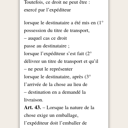
: Toutefois, ce droit ne peut être
exercé par l’expéditeur
1°) lorsque le destinataire a été mis en
possession du titre de transport,
auquel cas ce droit –
; passe au destinataire
2°) lorsque l’expéditeur s’est fait
délivrer un titre de transport et qu’il
ne peut le représenter –
3°) lorsque le destinataire, après
l’arrivée de la chose au lieu de
destination en a demandé la –
.livraison
Art. 43.
– Lorsque la nature de la
chose exige un emballage,
l’expéditeur doit l’emballer de