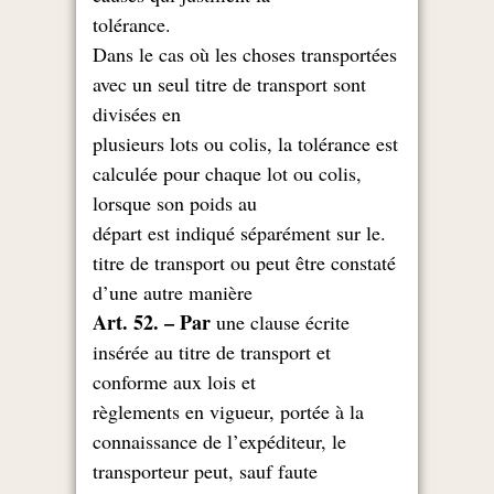
.tolérance
Dans le cas où les choses transportées
avec un seul titre de transport sont
divisées en
plusieurs lots ou colis, la tolérance est
calculée pour chaque lot ou colis,
lorsque son poids au
.départ est indiqué séparément sur le
titre de transport ou peut être constaté
d’une autre manière
Art. 52. – Par
une clause écrite
insérée au titre de transport et
conforme aux lois et
règlements en vigueur, portée à la
connaissance de l’expéditeur, le
transporteur peut, sauf faute