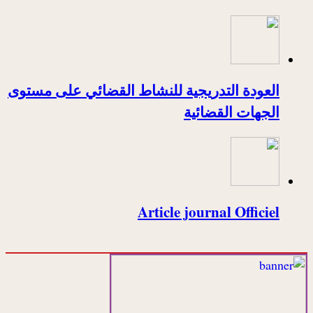
العودة التدريجية للنشاط القضائي على مستوى
الجهات القضائية
Article journal Officiel