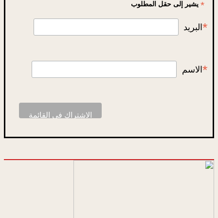
*
يشير إلى حقل المطلوب
*
البريد
*
الاسم