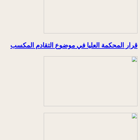
قرار المحكمة العليا في موضوع التقادم المكسب