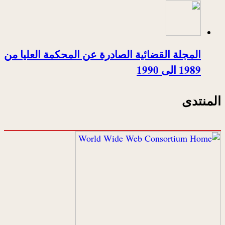
المجلة القضائية الصادرة عن المحكمة العليا من
1989 الى 1990
المنتدى