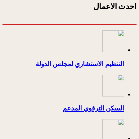
احدث الاعمال
التنظيم الاستشاري لمجلس الدولة
السكن الترقوي المدعم