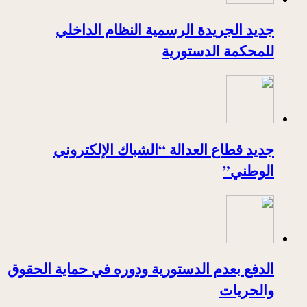
جديد الجريدة الرسمية النظام الداخلي
للمحكمة الدستورية
جديد قطاع العدالة “الشباك الإلكتروني
الوطني”
الدفع بعدم الدستورية ودوره في حماية الحقوق
والحريات