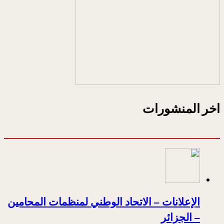
اخر المنشورات
الإعلانات – الاتحاد الوطني لمنظمات المحامين
– الجزائر