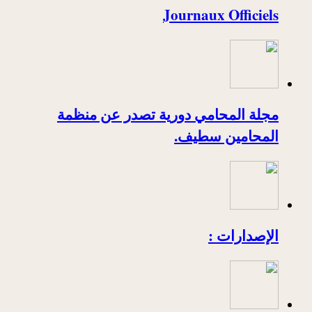
Journaux Officiels
مجلة المحامي دورية تصدر عن منظمة
المحامين سطيف.
الإصدارات :