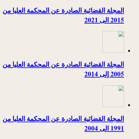
المجلة القضائية الصادرة عن المحكمة العليا من
2015 الى 2021
المجلة القضائية الصادرة عن المحكمة العليا من
2005 إلى 2014
المجلة القضائية الصادرة عن المحكمة العليا من
1991 الى 2004