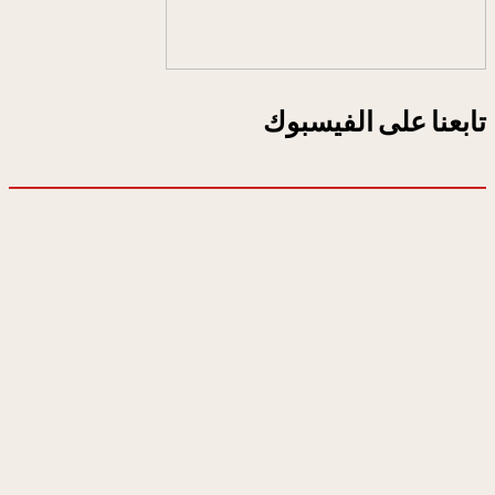
تابعنا على الفيسبوك