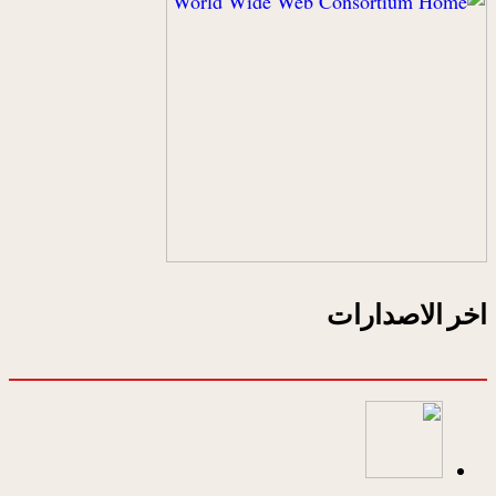
اخر الاصدارات