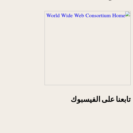
تابعنا على الفيسبوك