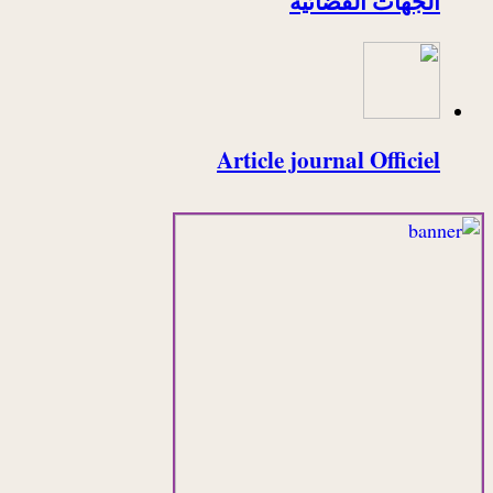
الجهات القضائية
Article journal Officiel