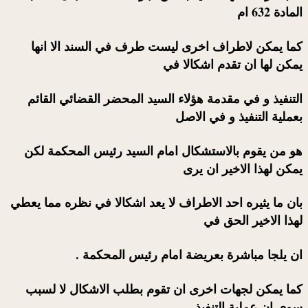
المادة 632 ام
كما يمكن لاطراف اخرى ليست طرف في السند الا انها
يمكن لها ان تقدم اشكالا في
التنفيذ و في مقدمة هؤلاء السيد المحضر القضائي القائم
بعملية التنفيذ و في الاصل
هو من يقوم بالاستشكال امام السيد رئيس المحكمة لكن
يمكن لهذا الاخير ان يرى
بان ما يثيره احد الاطراف لا يعد اشكالا في نظره مما يعطي
لهذا الاخير الحق في
ان يلجا مباشرة بعريضة امام رئيس المحكمة .
كما يمكن لجهات اخرى ان تقوم بطلب الاشكال لا لسبب
سوى ان عملية التنفيذ