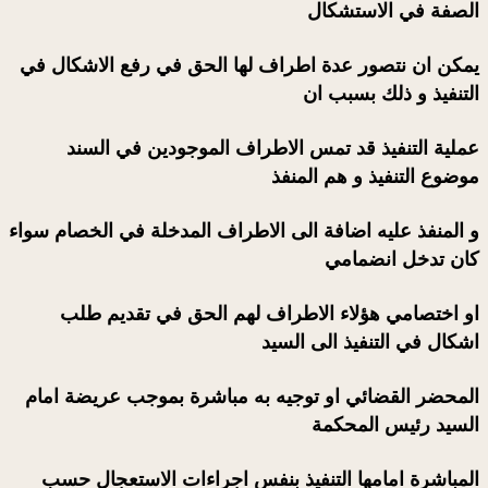
الصفة في الاستشكال
يمكن ان نتصور عدة اطراف لها الحق في رفع الاشكال في
التنفيذ و ذلك بسبب ان
عملية التنفيذ قد تمس الاطراف الموجودين في السند
موضوع التنفيذ و هم المنفذ
و المنفذ عليه اضافة الى الاطراف المدخلة في الخصام سواء
كان تدخل انضمامي
او اختصامي هؤلاء الاطراف لهم الحق في تقديم طلب
اشكال في التنفيذ الى السيد
المحضر القضائي او توجيه به مباشرة بموجب عريضة امام
السيد رئيس المحكمة
المباشرة امامها التنفيذ بنفس اجراءات الاستعجال حسب