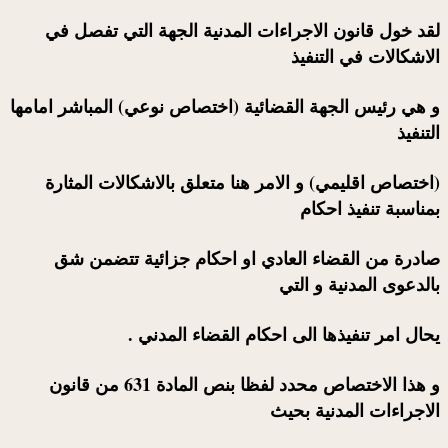
لقد خول قانون الاجراءات المدنية الجهة التي تفصل في
الاشكالات في التنفيذ
و هي رئيس الجهة القضائية (اختصاص نوعي) المباشر امامها
التنفيذ
(اختصاص اقليمي) و الامر هنا متعلق بالاشكالات المثارة
بمناسبة تنفيذ احكام
صادرة من القضاء العادي او احكام جزائية تتضمن شق
بالدعوى المدنية و التي
يحال امر تنفيذها الى احكام القضاء المدني .
و هذا الاختصاص محدد لفظا بنص المادة 631 من قانون
الاجراءات المدنية بحيث