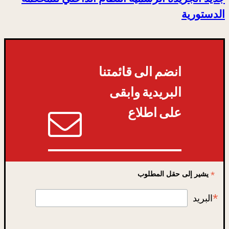
الدستورية
انضم الى قائمتنا
البريدية وابقى
على اطلاع
*
يشير إلى حقل المطلوب
*
البريد