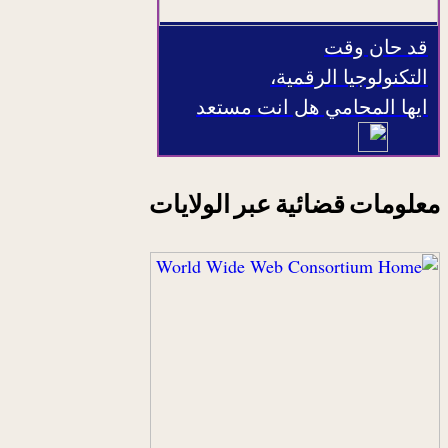
قد حان وقت
التكنولوجيا الرقمية،
ايها المحامي هل انت مستعد
معلومات قضائية عبر الولايات