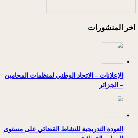
اخر المنشورات
الإعلانات – الاتحاد الوطني لمنظمات المحامين
– الجزائر
العودة التدريجية للنشاط القضائي على مستوى