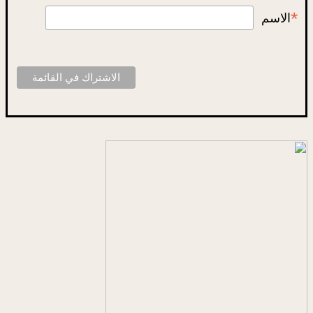
*
الاسم