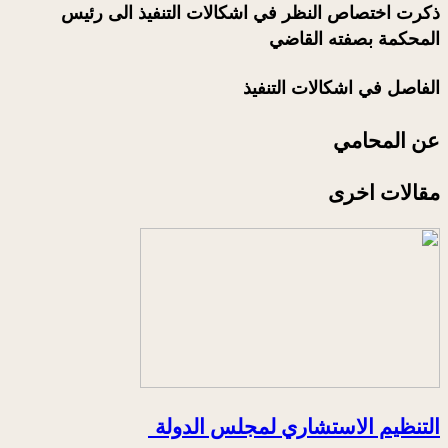
ذكرت اختصاص النظر في اشكالات التنفيذ الى رئيس
المحكمة بصفته القاضي
الفاصل في اشكالات التنفيذ
عن المحامي
مقالات اخرى
التنظيم الاستشاري لمجلس الدولة