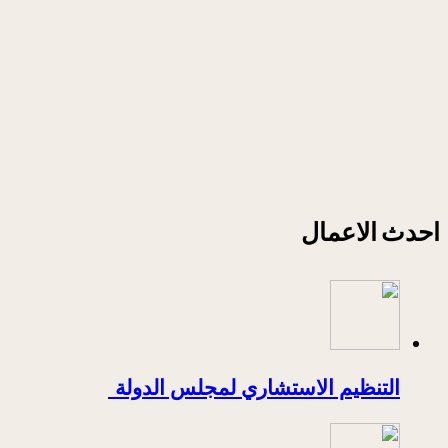
احدث الاعمال
التنظيم الاستشاري لمجلس الدولة