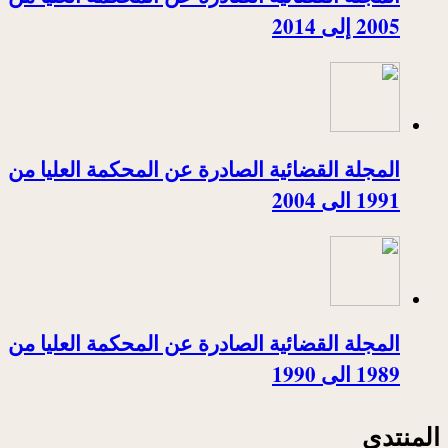
2005 إلى 2014
المجلة القضائية الصادرة عن المحكمة العليا من
1991 الى 2004
المجلة القضائية الصادرة عن المحكمة العليا من
1989 الى 1990
المنتدى