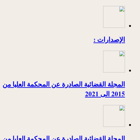
الإصدارات :
المجلة القضائية الصادرة عن المحكمة العليا من
2015 الى 2021
المجلة القضائية الصادرة عن المحكمة العليا من