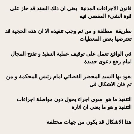
قانون الاجراءات المدنية يعني ان ذلك السند قد حاز على
قوة الشىء المقضي فيه
بطريقة مطلقة و من ثم وجب تنفيذه الا ان هذه الحجية قد
تعترضها بعض المعطيات
في الواقع تعمل على توقيف عملية التنفيذ و تفتح المجال
امام رفع دعوى جديدة
يعود بها السيد المحضر القضائي امام رئيس المحكمة و من
ثم فان الاشكال في
التنفيذ ما هو سوى اجراء يحول دون مواصلة اجراءات
التنفيذ و هو ما يعني ان اثارة
هذا الاشكال قد يكون من جهات مختلفة