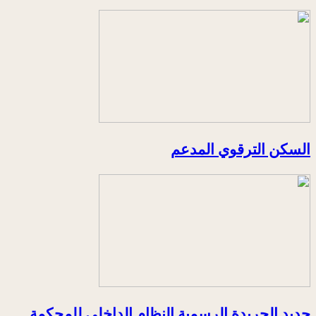
السكن الترقوي المدعم
جديد الجريدة الرسمية النظام الداخلي للمحكمة