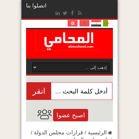
اتصلوا بنا
انقر
اصبح عضوا
الرئيسية
/
قرارات مجلس الدولة
/