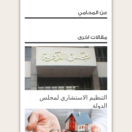
عن المحامي
مقالات اخرى
التنظيم الاستشاري لمجلس
الدولة