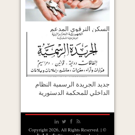
السكن الترقوي المدعم
جديد الجريدة الرسمية النظام
الداخلي للمحكمة الدستورية
© Copyright 2026, All Rights Reserved. |