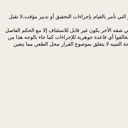
ن موضوع النزاع أو التي تأمر بالقيام بإجراءات التحقيق أو تدبير مؤقت،لا تقبل
شقه الآخر يكون غير قابل للاستئناف إلا مع الحكم الفاصل
خالفوا أي قاعدة جوهرية للإجراءات كما جاء بالوجه هذا من
لتنبيه لا يتعلق بموضوع القرار محل الطعن مما يتعين