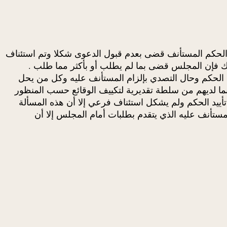
برفض الدعوى لعدم التأسيس إلا أن الحكم المستأنف قضى بعدم قبول الدعوى شكلا وتم استئناف
ك فإن المجلس قضى بما لم يطلب أو بأكثر مما طلب .
 الحكم وحال التصدي بإلزام المستأنف عليه وكل من يحل
بما لديهم من سلطة تقديرية لتكييف الوقائع حسب المنظور
ييد الحكم ولم يشكل استئناف فرعي إلا أن هذه المسألة
ستأنف عليه الذي يتقدم بطلبات أمام المجلس إلا أن