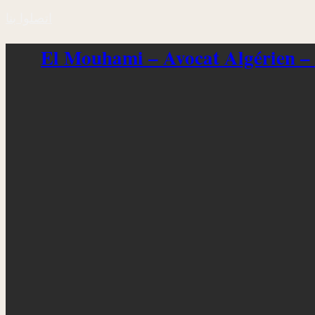
اتصلوا بنا
El Mouhami – Avocat Algérien –