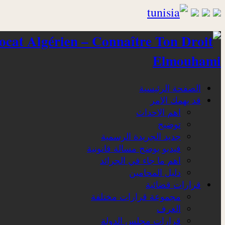
Elmouhami
الصفحة الرئيسية
قد يهمك الامر
اهم الاحداث
توضيح
جديد الجريدة الرسمية
فيديو يوضح مسالة قانونية
اهم ما جاء في الجرائد
دليل المحامين
قرارات قضائية
مجموعة قرارات مختلفة
الغرف
قرارات مجلس الدولة