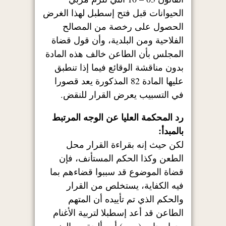
الحيوانات قبل فتح إسطبل لهذا الغرض
الحصول على رخصة من المصالح
الفلاحية ومن البلدية، وأن قول قضاة
المجلس بأن الطاعن خالف هذه المادة
بدون مناقشة الوقائع فيما إذا تنطبق
عليها المادة 82 المذكورة يعد قصورا
في التسبيب يعرض القرار للنقض.
رد المحكمة العليا عن الوجه المرتبط
بالمبدأ:
لكن حيث إنه بقراءة القرار محل
الطعن وكذا الحكم المستأنف، فإن
قضاة الموضوع قد سببوا قضاءهم بما
فيه الكفاية، يستخلص من القرار
والحكم الذي تم تأييده أن المتهم
الطاعن قد أعد إسطبلا لتربية الأغنام