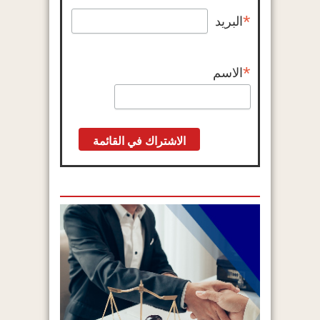
*
البريد
*
الاسم