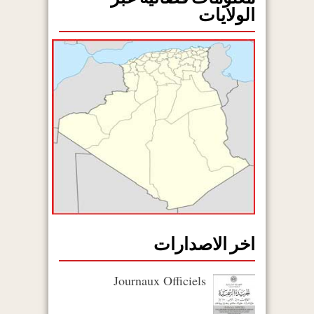
الولايات
اخر الاصدارات
Journaux Officiels