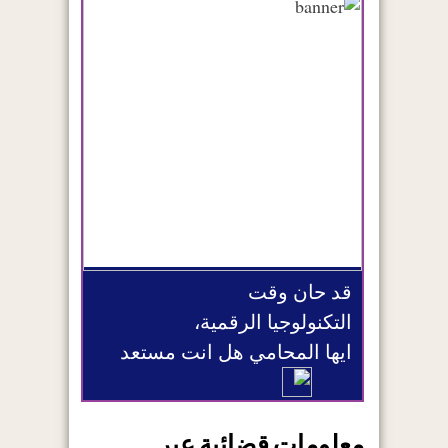
قد حان وقت
التكنولوجيا الرقمية،
ايها المحامي هل انت مستعد
معلومات قضائية عبر