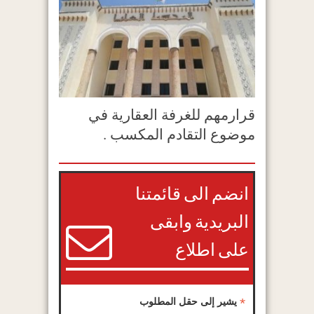
قرارمهم للغرفة العقارية في
موضوع التقادم المكسب .
انضم الى قائمتنا
البريدية وابقى
على اطلاع
*
يشير إلى حقل المطلوب