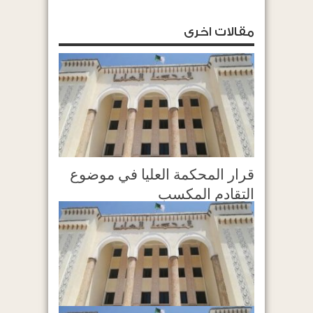
مقالات اخرى
قرار المحكمة العليا في موضوع
التقادم المكسب