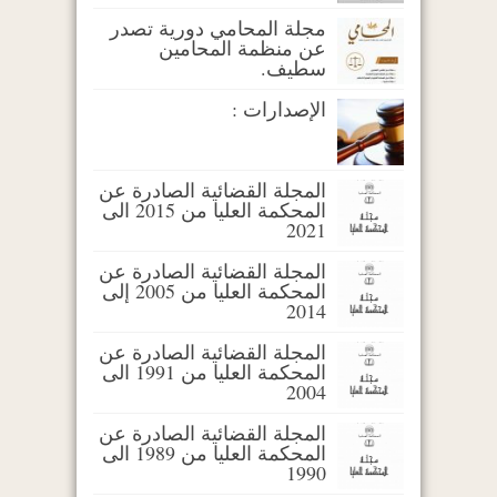
مجلة المحامي دورية تصدر
عن منظمة المحامين
سطيف.
الإصدارات :
المجلة القضائية الصادرة عن
المحكمة العليا من 2015 الى
2021
المجلة القضائية الصادرة عن
المحكمة العليا من 2005 إلى
2014
المجلة القضائية الصادرة عن
المحكمة العليا من 1991 الى
2004
المجلة القضائية الصادرة عن
المحكمة العليا من 1989 الى
1990