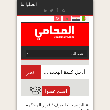
اتصلوا بنا
انقر
اصبح عضوا
الرئيسية
/
الغرف
/
قرار المحكمة