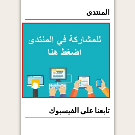
المنتدى
تابعنا على الفيسبوك