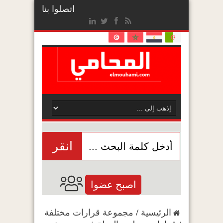
اتصلوا بنا
انقر
اصبح عضوا
الرئيسية
/
مجموعة قرارات مختلفة