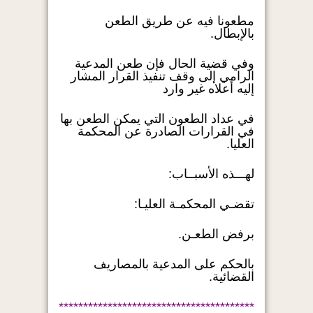
مطعونا فيه عن طريق الطعن
بالإبطال.
وفي قضية الحال فإن طعن المدعية
الرامي إلى وقف تنفيذ القرار المشار
إليه أعلاه غير وارد
في عداد الطعون التي يمكن الطعن بها
في القرارات الصادرة عن المحكمة
العليا.
لهـــذه الأسبــاب:
تقضـي المحكمـة العليـا:
برفض الطعـن.
بالحكم على المدعية بالمصاريف
القضائية.
****************************************