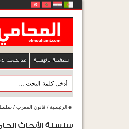
الصفحة الرئيسية
قد يهمك الام
الرئيسية
/
قانون المغرب
/
سلسلة الأبحا