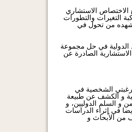
ع الاختصاص الاستشاري
كبة التغيرات والتطورات
 تشهده من تحول في
 الدولية في حل مجموعة
 الاستشارية الصادرة عن
 رغبتي الشخصية في
لية و الكشف عن طبيعة
ن و السلم الدوليين، و
ضا في إثراء الدراسات
ف من الأبحاث و