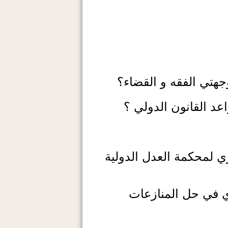
هتي الفقه و القضاء؟
عد القانون الدولي ؟
اري لمحكمة العدل الدولية
ي في حل المنازعات