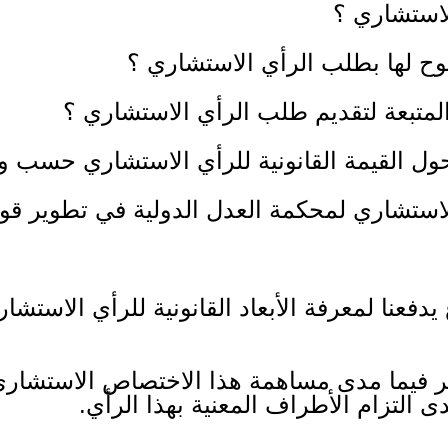
لاستشاري ؟
 لها بطلب الرأي الاستشاري ؟
لمتبعة لتقديم طلب الرأي الاستشاري ؟
ل القيمة القانونية للرأي الاستشاري حسب وج
استشاري لمحكمة العدل الدولية في تطوير قوا
يدفعنا لمعرفة الأبعاد القانونية للرأي الاستش
حصر فيما مدى مساهمة هذا الاختصاص الاستشار
 التزام الأطراف المعنية بهذا الرأي.