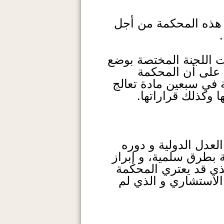
 هذه المحكمة من أجل
ت اللجنة المختصة بوضع
 على أن المحكمة
 في سبعين مادة تعالج
ا وكذلك قراراتها.
عدل الدولية و دوره
ة بطرق سلمية، و إبراز
لذي قد يعتري المحكمة
 الاستشاري و الذي لم