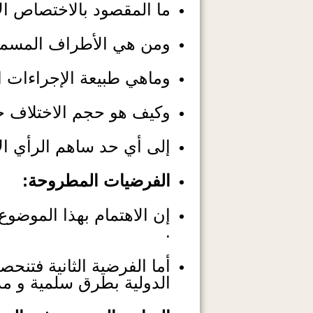
ما المقصود بالاختصاص ا
ومن هي الأطراف المسموح
وماهي طبيعة الإجراءات ا
وكيف هو حجم الاختلاف حو
إلى أي حد ساهم الرأي ال
الفرضيات المطروحة:
إن الاهتمام بهذا الموضوع 
.
أما الفرضية الثانية فتن
الدولية بطرق سلمية و مدى