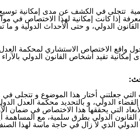
أهمية تتجلى في الكشف عن مدى إمكانية توسي
عرفة إذا كانت إمكانية لهذا الاختصاص في موا
قانون الدولي، و حتى الأحداث الدولية و ما
ول واقع الاختصاص الاستشاري لمحكمة العدل
ى إمكانية تقيد أشخاص القانون الدولي بالآراء
حث:
التي جعلتني أختار هذا الموضوع و تتجلى في
لقضاء الدولي، و بالتحديد محكمة العدل الدو
بعاد التي يحققها هذا الاختصاص في ضمان الأم
لقانون الدولي بطرق سلمية، مع المساهمة أي
الدولي الذي لا زال في حاجة ماسة لهذا الصن