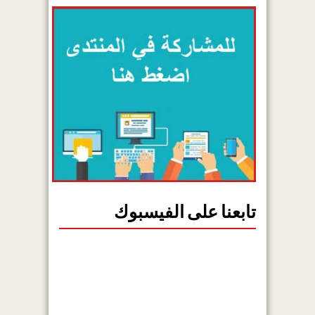
تابعنا على الفيسبوك