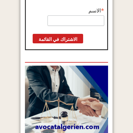
*
الاسم