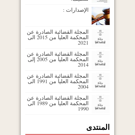
الإصدارات :
المجلة القضائية الصادرة عن
المحكمة العليا من 2015 الى
2021
المجلة القضائية الصادرة عن
المحكمة العليا من 2005 إلى
2014
المجلة القضائية الصادرة عن
المحكمة العليا من 1991 الى
2004
المجلة القضائية الصادرة عن
المحكمة العليا من 1989 الى
1990
المنتدى