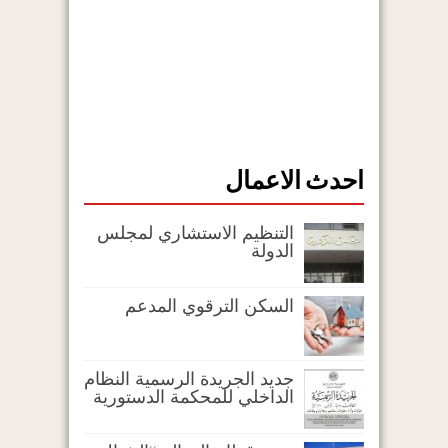
احدث الاعمال
التنظيم الاستشاري لمجلس
الدولة
السكن الترقوي المدعم
جديد الجريدة الرسمية النظام
الداخلي للمحكمة الدستورية