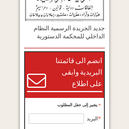
جديد الجريدة الرسمية النظام
الداخلي للمحكمة الدستورية
انضم الى قائمتنا
البريدية وابقى
على اطلاع
*
يشير إلى حقل المطلوب
*
البريد