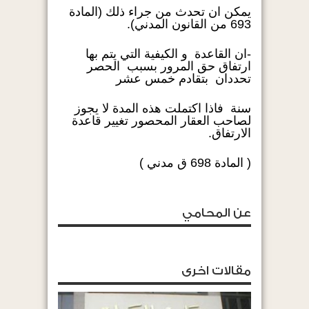
يمكن ان تحدث من جراء ذلك (المادة
693 من القانون المدني).
-ان القاعدة و الكيفية التي يتم بها
ارتفاق حق المرور بسبب الحصر
تحددان بتقادم خمس عشر
سنة فاذا اكتملت هذه المدة لا يجوز
لصاحب العقار المحصور تغيير قاعدة
الارتفاق.
( المادة 698 ق مدني )
عن المحامي
مقالات اخرى