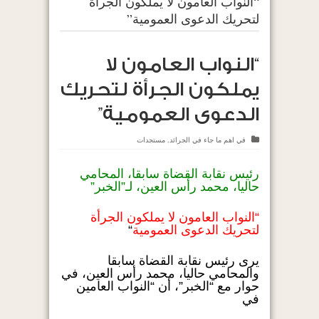
“النواب العامون لا يملكون الجرأة
لتحريك الدعوى العمومية”
“النواب العامون لا
يملكون الجرأة لتحريك
الدعوى العمومية”
في
اهم ما جاء في الجرائد
,
مستجدات
رئيس نقابة القضاة سابقا، المحامي
حاليا، محمد رأس العين، لـ”الخبر”
“النواب العامون لا يملكون الجرأة
لتحريك الدعوى العمومية
“
يرى رئيس نقابة القضاة سابقا
والمحامي حاليا، محمد رأس العين، في
حوار مع “الخبر”، أن “النواب العامين
في