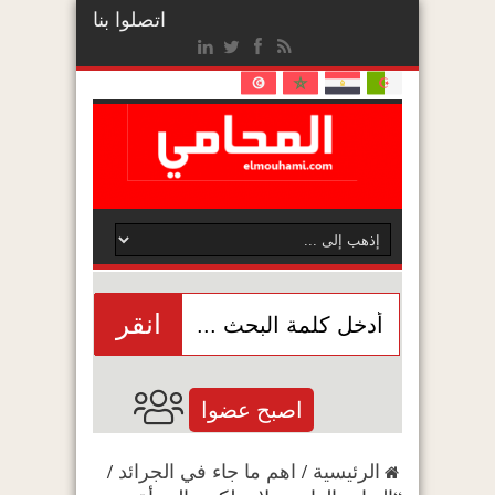
اتصلوا بنا
انقر
اصبح عضوا
الرئيسية
/
اهم ما جاء في الجرائد
/