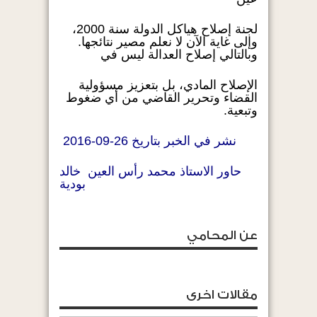
لجنة إصلاح هياكل الدولة سنة 2000،
وإلى غاية الآن لا نعلم مصير نتائجها.
وبالتالي إصلاح العدالة ليس في
الإصلاح المادي، بل بتعزيز مسؤولية
القضاء وتحرير القاضي من أي ضغوط
وتبعية.
نشر في الخبر بتاريخ 26-09-2016
حاور الاستاذ محمد رأس العين خالد
بودية
عن المحامي
مقالات اخرى