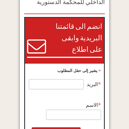
الداخلي للمحكمة الدستورية
انضم الى قائمتنا
البريدية وابقى
على اطلاع
*
يشير إلى حقل المطلوب
*
البريد
*
الاسم