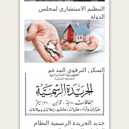
التنظيم الاستشاري لمجلس
الدولة
السكن الترقوي المدعم
جديد الجريدة الرسمية النظام