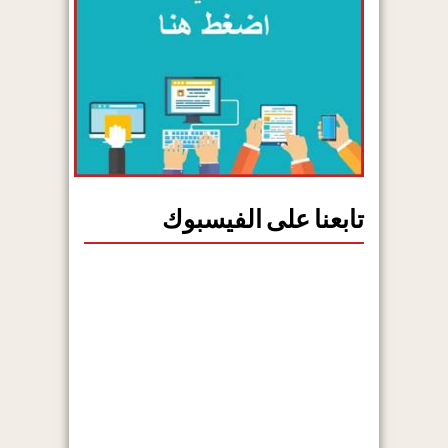
تابعنا على الفيسبوك