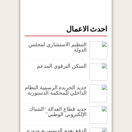
احدث الاعمال
التنظيم الاستشاري لمجلس
الدولة
السكن الترقوي المدعم
جديد الجريدة الرسمية النظام
الداخلي للمحكمة الدستورية
جديد قطاع العدالة “الشباك
الإلكتروني الوطني”
الدفع بعدم الدستورية ودوره