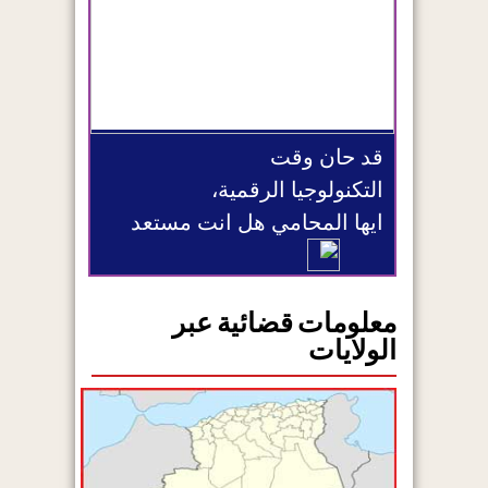
قد حان وقت
التكنولوجيا الرقمية،
ايها المحامي هل انت مستعد
معلومات قضائية عبر
الولايات