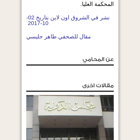
المحكمة العليا.
نشر في الشروق اون لاين بتاريخ 02-
10-2017
مقال للصحفي طاهر حليسي
عن المحامي
مقالات اخرى