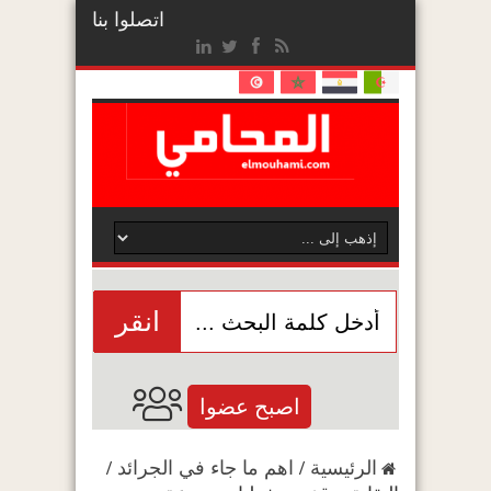
اتصلوا بنا
انقر
اصبح عضوا
الرئيسية
/
اهم ما جاء في الجرائد
/