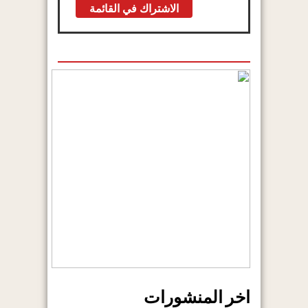
اخر المنشورات