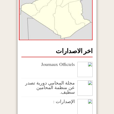
اخر الاصدارات
Journaux Officiels
مجلة المحامي دورية تصدر
عن منظمة المحامين
سطيف.
الإصدارات :