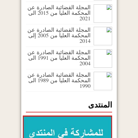
المجلة القضائية الصادرة عن
المحكمة العليا من 2015 الى
2021
المجلة القضائية الصادرة عن
المحكمة العليا من 2005 إلى
2014
المجلة القضائية الصادرة عن
المحكمة العليا من 1991 الى
2004
المجلة القضائية الصادرة عن
المحكمة العليا من 1989 الى
1990
المنتدى