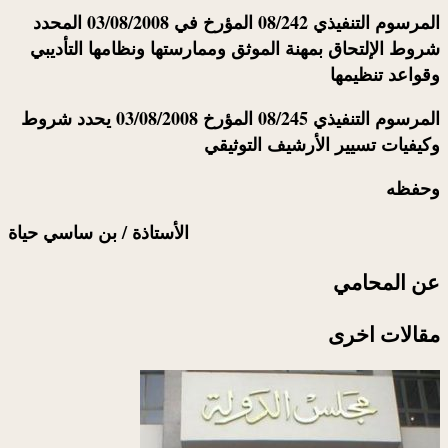
المرسوم التنفيذي 08/242 المؤرخ في 03/08/2008 المحدد
شروط الإلتحاق بمهنة الموثق وممارستها ونظامها التأديبي
وقواعد تنظيمها
المرسوم التنفيذي 08/245 المؤرخ 03/08/2008 يحدد شروط
وكيفيات تسيير الأرشيف التوثيقي
وحفظه
الأستاذة / بن ساسي حياة
عن المحامي
مقالات اخرى