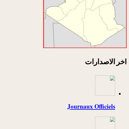
اخر الاصدارات
Journaux Officiels