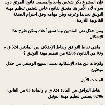
فإن المشرع ذكر شخص واحد والمسمى قانونا
الموثق
دون
سواه لأن الأمر هنا متعلق بقانون خاص يتضمن تنظيم مهنة
التوثيق تحديدا وعرفه وبيّن مهامه وفق احترام الصبغة
القانونية اللازمة.
ومن خلال نص المادتين وما سبق أعلاه يمكن طرح هذا
الإشكال
ماهي نقاط التوافق ونقاط الإختلاف بين المادتين 324 ق م
و03 من القانون 02/06 من تنظيم مهنة التوثيق ؟
وللإجابة عن هذه الإشكالية نعتمد المنهج الوصفي من خلال
مبحثين
المبحث الأول
نقاط التوافق بين المادة 324 ق م والمادة 03 من القانون
02/06 يتضمن تنظيم مهنة التوثيق