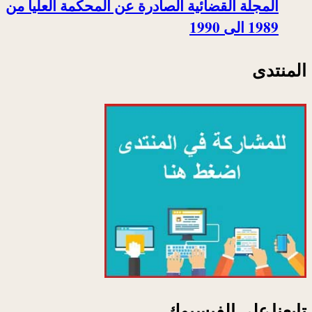
المجلة القضائية الصادرة عن المحكمة العليا من
1989 الى 1990
المنتدى
تابعنا على الفيسبوك