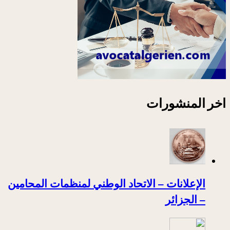
اخر المنشورات
الإعلانات – الاتحاد الوطني لمنظمات المحامين
– الجزائر