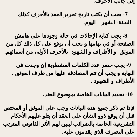
إلى جانب الأحرف.
7- يجب أن يكتب تاريخ تحرير العقد بالأحرف كذلك
السنة- الشهر – اليوم.
8- يجب كتابة الإحالات في حالة وجودها على هامش
الصفحة أو في نهايتها و يجب أن يوقع على كل ذلك كل من
الموثق و الأطراف و الشهود بالأحرف الأولى من أسمائهم.
9- يجب حصر عدد الكلمات المشطوبة إن وجدت في
النهاية و يجب أن تتم المصادقة عليها من طرف الموثق ،
الأطراف و الشهود .
10- تحديد البيانات الخاصة بموضوع العقد.
فإذا تم ذكر جميع هذه البيانات وجب على
الموثق
أو المختص
قبل أن يوقع ذوو الشأن على العقد أن يتلو عليهم الأحكام
التشريعية الخاصة بالضرائب ليبين لهم الأثر القانوني المترتب
على التصرف الذي يقدمون عليه.