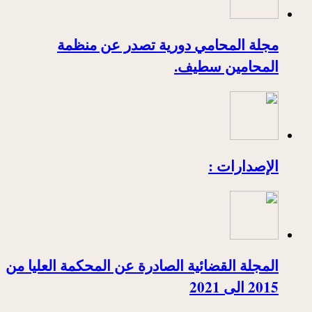
مجلة المحامي دورية تصدر عن منظمة
المحامين سطيف.
الإصدارات :
المجلة القضائية الصادرة عن المحكمة العليا من
2015 الى 2021