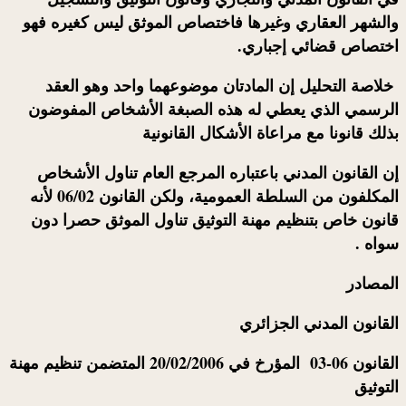
والشهر العقاري وغيرها فاختصاص الموثق ليس كغيره فهو
اختصاص قضائي إجباري.
خلاصة التحليل إن المادتان موضوعهما واحد وهو العقد
الرسمي الذي يعطي له هذه الصبغة الأشخاص المفوضون
بذلك قانونا مع مراعاة الأشكال القانونية
إن القانون المدني باعتباره المرجع العام تناول الأشخاص
المكلفون من السلطة العمومية، ولكن القانون 06/02 لأنه
قانون خاص بتنظيم مهنة التوثيق تناول الموثق حصرا دون
سواه .
المصادر
القانون المدني الجزائري
القانون 06-03 المؤرخ في 20/02/2006 المتضمن تنظيم مهنة
التوثيق