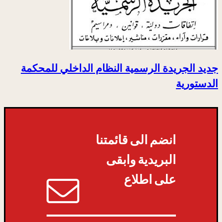
جديد الجريدة الرسمية النظام الداخلي للمحكمة
الدستورية
انضم الى قائمتنا
البريدية وابقى
على اطلاع