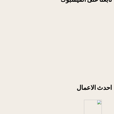
احدث الاعمال