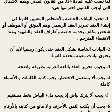
لما نصت عليه المادة 324 من القانون المدني وهذه الأشكال
التي أوجب القانون احترامها هي:
1- تحديد البيانات الخاصة بالأشخاص المعنيين قانونا في
إنشاء العقد تحرير العقد الرسمي وهم الموثق أو الموظف أو
شخص مكلف بخدمة خاصة وأطراف العقد والشهود وعند
الاقتضاء المترجم .
‌2- البيانات الخاصة بشكل العقد حتى يكون رسميا لابد أن
يحتوي بيانات معينة محددة قانونا.
3- وجوب تحرير العقد باللغة العربية بطريقة واضحة
4- يجب ألا يستعمل الاختصار، يجب كتابة الكلمات و الأسماء
كاملة
5- يجب ألا يترك بياض إذ يجب ملء البياض بخط مستقيم
6- يجب أن يكتب الثمن بالأحرف و لا مانع من كتابته بالأرقام