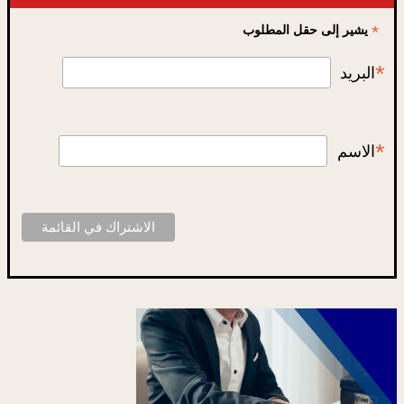
*
يشير إلى حقل المطلوب
*
البريد
*
الاسم