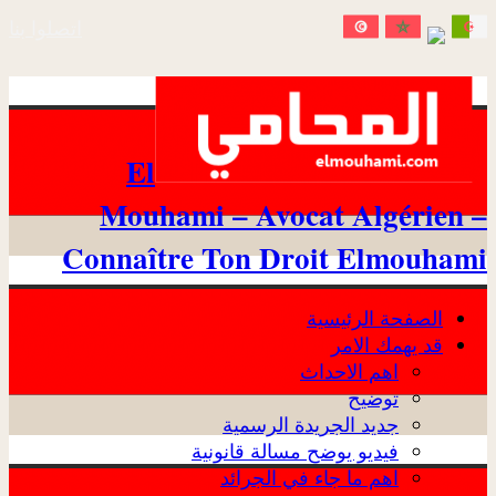
اتصلوا بنا
El
Mouhami – Avocat Algérien –
Connaître Ton Droit Elmouhami
الصفحة الرئيسية
قد يهمك الامر
اهم الاحداث
توضيح
جديد الجريدة الرسمية
فيديو يوضح مسالة قانونية
اهم ما جاء في الجرائد