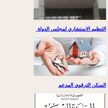
التنظيم الاستشاري لمجلس الدولة
السكن الترقوي المدعم