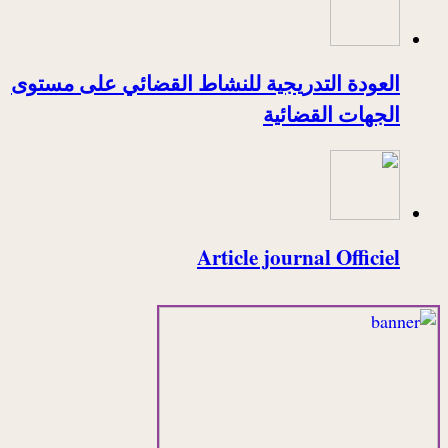
العودة التدريجية للنشاط القضائي على مستوى
الجهات القضائية
Article journal Officiel