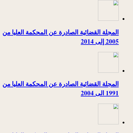
المجلة القضائية الصادرة عن المحكمة العليا من
2005 إلى 2014
المجلة القضائية الصادرة عن المحكمة العليا من
1991 الى 2004