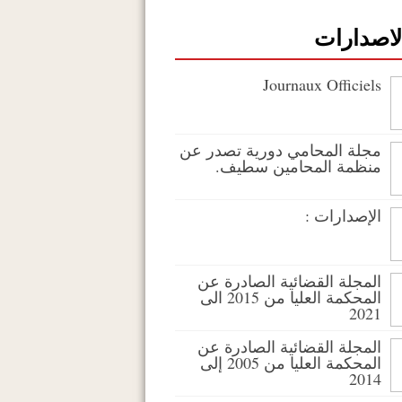
لاصدارات
Journaux Officiels
مجلة المحامي دورية تصدر عن
منظمة المحامين سطيف.
الإصدارات :
المجلة القضائية الصادرة عن
المحكمة العليا من 2015 الى
2021
المجلة القضائية الصادرة عن
المحكمة العليا من 2005 إلى
2014