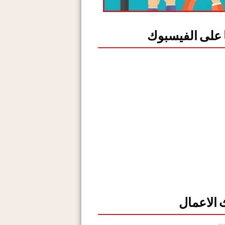
ا على الفيسبوك
الاعمال