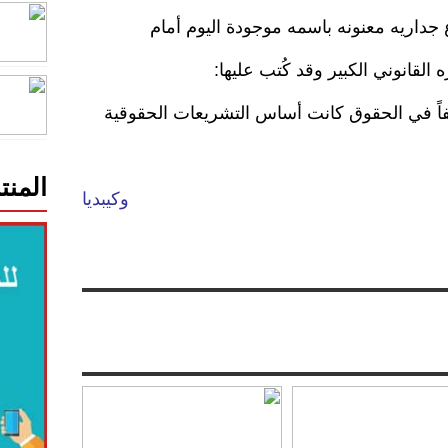
جداريه معنونه باسمه موجودة اليوم أمام
ه القانوني الكبير وقد كُتب عليها:
اً في الحقوق كانت أساس التشريعات الحقوقية
المنت
وكيبديا