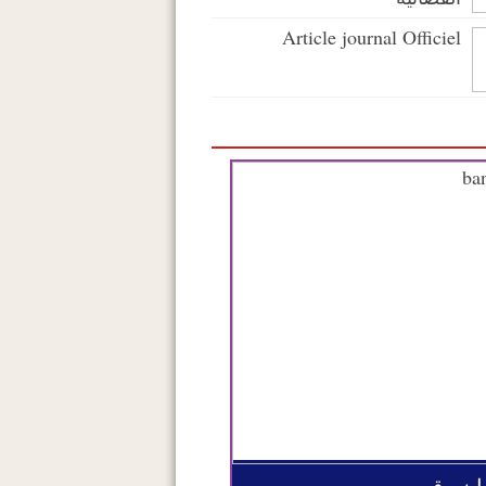
Article journal Officiel