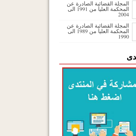
المجلة القضائية الصادرة عن
المحكمة العليا من 1991 الى
2004
المجلة القضائية الصادرة عن
المحكمة العليا من 1989 الى
1990
دى