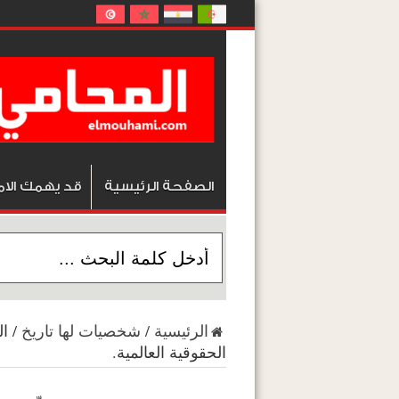
الصفحة الرئيسية
قد يهمك الام
الرئيسية
/
شخصيات لها تاريخ
/
ال
الحقوقية العالمية.