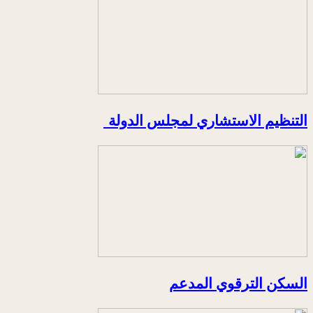
التنظيم الاستشاري لمجلس الدولة
السكن الترقوي المدعم