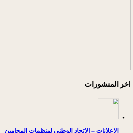
اخر المنشورات
الإعلانات – الاتحاد الوطني لمنظمات المحامين