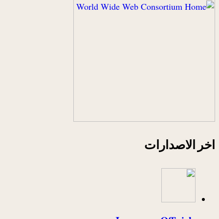
اخر الاصدارات