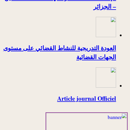
– الجزائر
العودة التدريجية للنشاط القضائي على مستوى
الجهات القضائية
Article journal Officiel