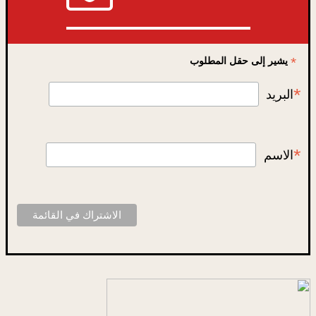
*
يشير إلى حقل المطلوب
*
البريد
*
الاسم