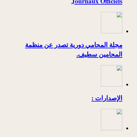
Journaux Officiels
مجلة المحامي دورية تصدر عن منظمة
المحامين سطيف.
الإصدارات :