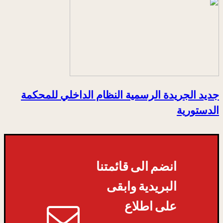
جديد الجريدة الرسمية النظام الداخلي للمحكمة
الدستورية
انضم الى قائمتنا
البريدية وابقى
على اطلاع