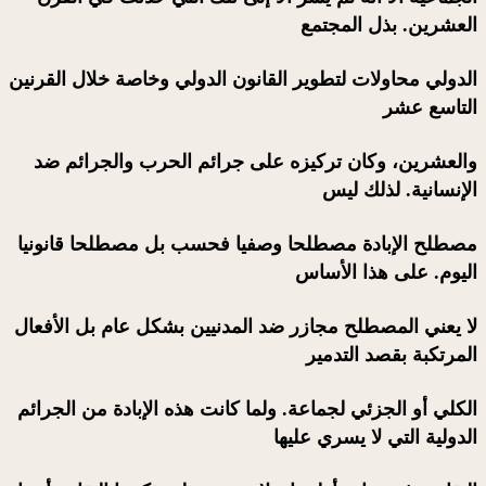
العشرين. بذل المجتمع
الدولي محاولات لتطوير القانون الدولي وخاصة خلال القرنين
التاسع عشر
والعشرين، وكان تركيزه على جرائم الحرب والجرائم ضد
الإنسانية. لذلك ليس
مصطلح الإبادة مصطلحا وصفيا فحسب بل مصطلحا قانونيا
اليوم. على هذا الأساس
لا يعني المصطلح مجازر ضد المدنيين بشكل عام بل الأفعال
المرتكبة بقصد التدمير
الكلي أو الجزئي لجماعة. ولما كانت هذه الإبادة من الجرائم
الدولية التي لا يسري عليها