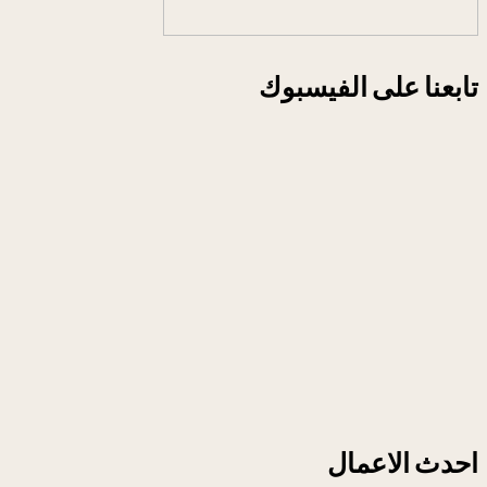
تابعنا على الفيسبوك
احدث الاعمال