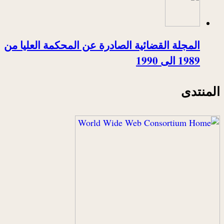
المجلة القضائية الصادرة عن المحكمة العليا من
1989 الى 1990
المنتدى