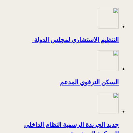
التنظيم الاستشاري لمجلس الدولة
السكن الترقوي المدعم
جديد الجريدة الرسمية النظام الداخلي