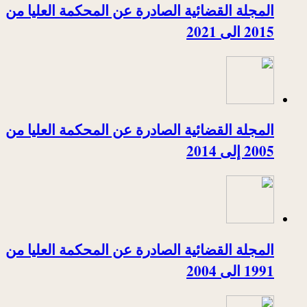
المجلة القضائية الصادرة عن المحكمة العليا من
2015 الى 2021
المجلة القضائية الصادرة عن المحكمة العليا من
2005 إلى 2014
المجلة القضائية الصادرة عن المحكمة العليا من
1991 الى 2004