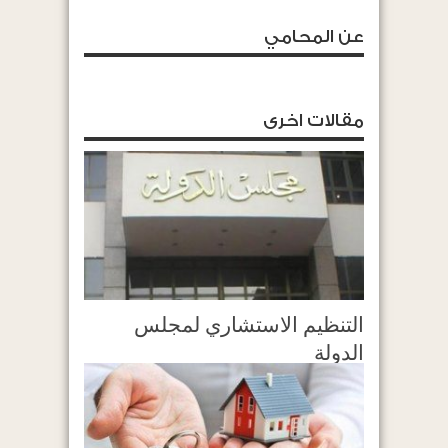
عن المحامي
مقالات اخرى
التنظيم الاستشاري لمجلس
الدولة