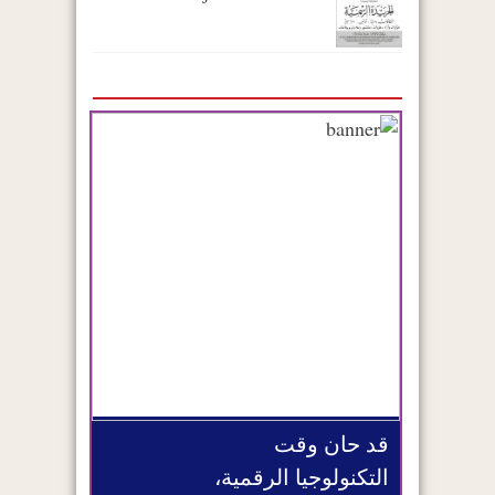
قد حان وقت
التكنولوجيا الرقمية،