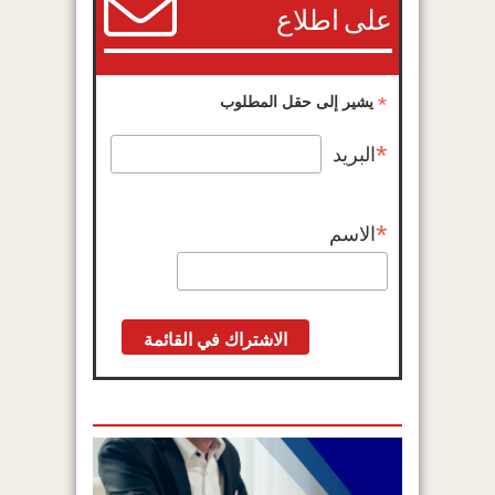
على اطلاع
*
يشير إلى حقل المطلوب
*
البريد
*
الاسم