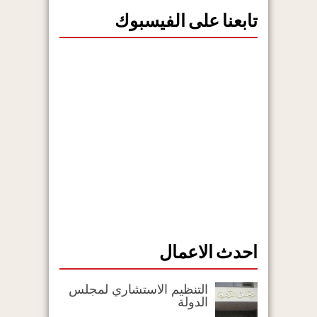
تابعنا على الفيسبوك
احدث الاعمال
التنظيم الاستشاري لمجلس
الدولة