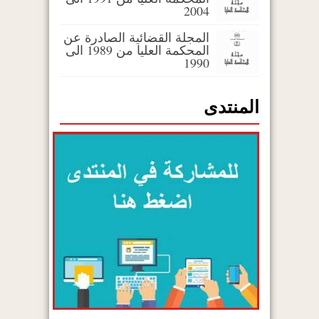
2004
المجلة القضائية الصادرة عن
المحكمة العليا من 1989 الى
1990
المنتدى