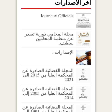
اخر الاصدارات
Journaux Officiels
مجلة المحامي دورية تصدر
عن منظمة المحامين
سطيف.
الإصدارات :
المجلة القضائية الصادرة عن
المحكمة العليا من 2015 الى
2021
المجلة القضائية الصادرة عن
المحكمة العليا من 2005 إلى
2014
المجلة القضائية الصادرة عن
المحكمة العليا من 1991 الى