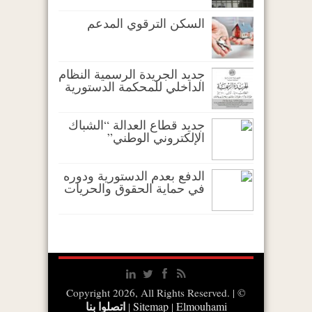
السكن الترقوي المدعم
جديد الجريدة الرسمية النظام
الداخلي للمحكمة الدستورية
جديد قطاع العدالة “الشباك
الإلكتروني الوطني”
الدفع بعدم الدستورية ودوره
في حماية الحقوق والحريات
© Copyright 2026, All Rights Reserved. |
اتصلوا بنا
Sitemap
Elmouhami
|
|