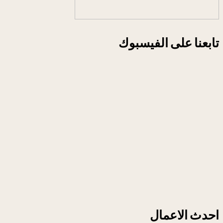
تابعنا على الفيسبوك
احدث الاعمال