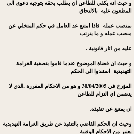
و حيث انه يكفي للطاعن ان يطلب بحقه بتوجيه دعوى الى
المطعون عليه بالالتحاق
بمنصب عمله فاذا امتنع عد العامل في حكم المتخلي عن
منصب عمله و ما يترتب
عليه من اثار قانونية .
و حيث ان قضاة الموضوع عندما قاموا بتصفية الغرامة
التهديدية استندوا الى الحكم
المؤرخ في 30/04/2005 و هو من الاحكام المقررة .الذي لا
يتضمن اي التزام للطاعن
ان يمتنع عن تنفيذه.
وحيث ان الحكم القاضي بالتنفيذ عن طريق الغرامة التهديدية
يعتبر من الاحكام الوقتية