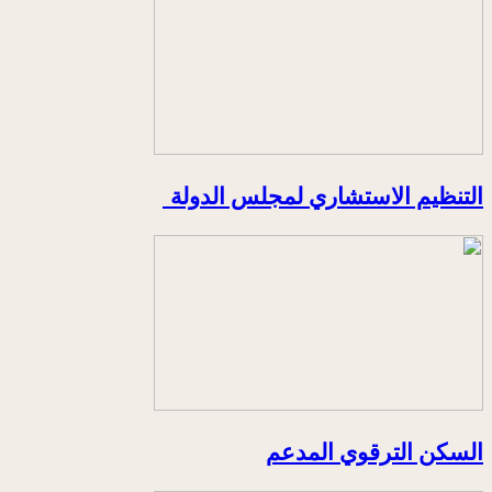
التنظيم الاستشاري لمجلس الدولة
السكن الترقوي المدعم