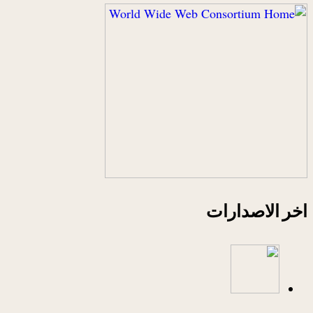
اخر الاصدارات