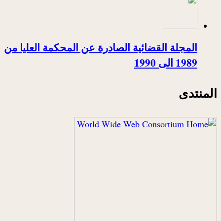
المجلة القضائية الصادرة عن المحكمة العليا من
1989 الى 1990
المنتدى