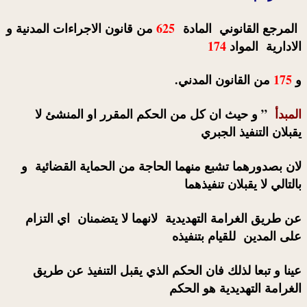
المرجع القانوني المادة
625
من قانون الاجراءات المدنية و
الادارية المواد
174
و
175
من القانون المدني.
المبدأ
” و حيث ان كل من الحكم المقرر او المنشئ لا
يقبلان التنفيذ الجبري
لان بصدورهما تشبع منهما الحاجة من الحماية القضائية و
بالتالي لا يقبلان تنفيذهما
عن طريق الغرامة التهديدية لانهما لا يتضمنان اي التزام
على المدين للقيام بتنفيذه
عينا و تبعا لذلك فان الحكم الذي يقبل التنفيذ عن طريق
الغرامة التهديدية هو الحكم