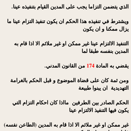
الذي يتضمن التزاما يجب على المدين القيام بتنفيذه عينا.
ويشترط في تنفيذه هذا الحكم ان يكون تنفيذ التزام عينا ما
يزال ممكنا و ان يكون
التنفيذ الالتزام عينا غير ممكن او غير ملائم الا اذا قام به
المدين بنفسه طبقا لما
يقضي به المادة
174
من القانون المدني.
ومن ثمة كان على قضاة الموضوع و قبل الحكم بالغرامة
التهديدية ان يبنوا طبيعة
الحكم الصادر بين الطرفين مااذا كان احكام التزام التي
يكون فيها التنفيذ الالتزام عينا
غير ممكن او غير ملائم الا اذا قام به المدين (الطاعن نفسه)