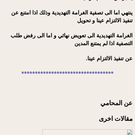
ينتهي اما الى تصفية الغرامة التهديدية وذلك اذا امتنع عن
تنفيذ الالتزام عينا و تحويل
الغرامة التهديدية الى تعويض نهائي و اما الى رفض طلب
التصفية اذا لم يمتنع المدين
عن تنفيذ الالتزام عينا.
**********************************
عن المحامي
مقالات اخرى