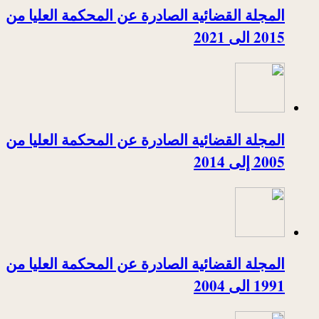
المجلة القضائية الصادرة عن المحكمة العليا من
2015 الى 2021
المجلة القضائية الصادرة عن المحكمة العليا من
2005 إلى 2014
المجلة القضائية الصادرة عن المحكمة العليا من
1991 الى 2004