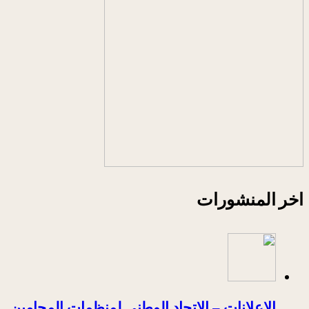
اخر المنشورات
الإعلانات – الاتحاد الوطني لمنظمات المحامين