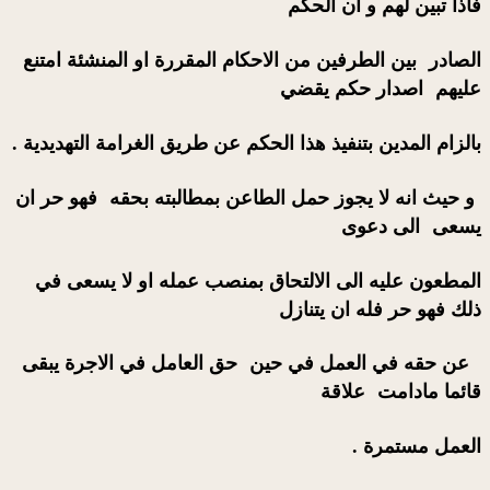
فاذا تبين لهم و ان الحكم
الصادر بين الطرفين من الاحكام المقررة او المنشئة امتنع
عليهم اصدار حكم يقضي
بالزام المدين بتنفيذ هذا الحكم عن طريق الغرامة التهديدية .
و حيث انه لا يجوز حمل الطاعن بمطالبته بحقه فهو حر ان
يسعى الى دعوى
المطعون عليه الى الالتحاق بمنصب عمله او لا يسعى في
ذلك فهو حر فله ان يتنازل
عن حقه في العمل في حين حق العامل في الاجرة يبقى
قائما مادامت علاقة
العمل مستمرة .