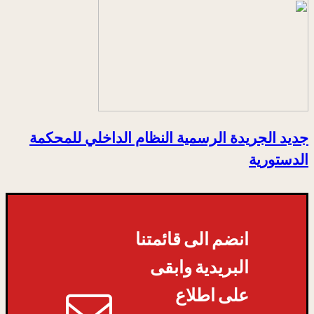
جديد الجريدة الرسمية النظام الداخلي للمحكمة
الدستورية
انضم الى قائمتنا
البريدية وابقى
على اطلاع