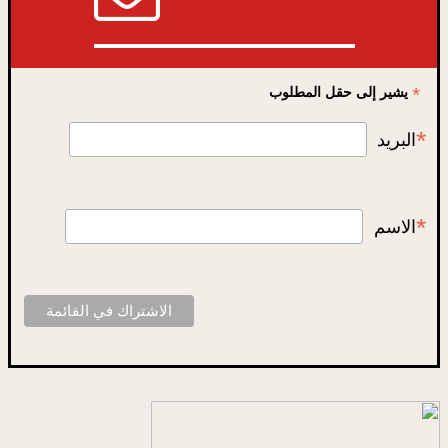
*
يشير إلى حقل المطلوب
*
البريد
*
الاسم