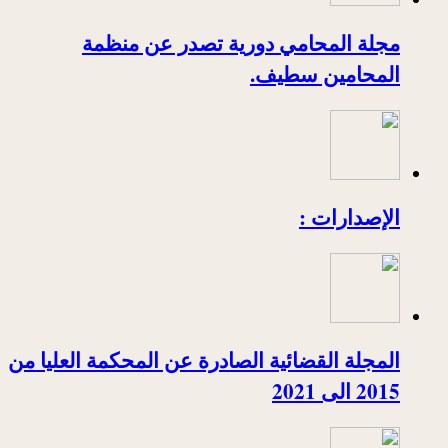
مجلة المحامي دورية تصدر عن منظمة
المحامين سطيف.
الإصدارات :
المجلة القضائية الصادرة عن المحكمة العليا من
2015 الى 2021