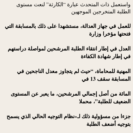
واستعمل ذات المتحدث عبارة “الكارثة” لنعت مستوى
الطلبة المتخرجين الموجهين
للعمل في جهاز العدالة، مستشهدا على ذلك بالمسابقة التي
فتحتها مؤخرا وزارة
العدل في إطار انتقاء الطلبة المرشحين لمواصلة دراستهم
في إطار شهادة الكفاءة
المهنية للمحاماة، “حيث لم يتجاوز معدل الناجحين في
المسابقة سقف 13 في
المائة من أصل إجمالي المرشحين، ما يعبر عن المستوى
الضعيف للطلبة”، محملا
جزءا من مسؤولية ذلك لـ«نظام التوجيه الحالي الذي يسمح
بتوجيه أضعف الطلبة