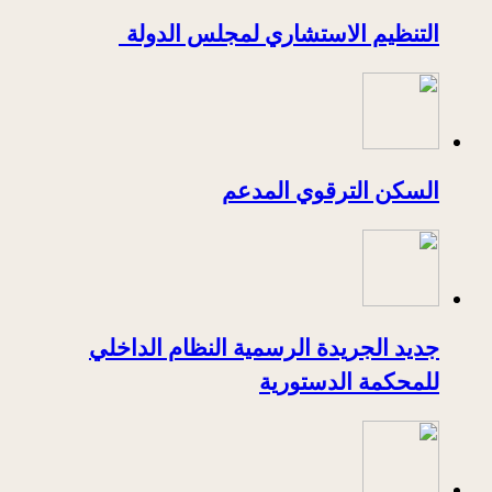
التنظيم الاستشاري لمجلس الدولة
السكن الترقوي المدعم
جديد الجريدة الرسمية النظام الداخلي
للمحكمة الدستورية