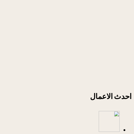
احدث الاعمال