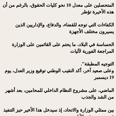
المتحصلين على معدل 10 نحو كليات الحقوق، بالرغم من أن
هذه الأخيرة تؤطر
الكفاءات التي توجه للقضاء، والدفاع، والإداريين الذين
يسيرون مختلف الأجهزة
الحساسة في البلاد، ما يحتم على القائمين على الوزارة
المراجعة الفورية لآليات
التوجيه المطبقة”.
وعلى صعيد آخر، أكد النقيب الوطني توقيع وزير العدل، يوم
19 ديسمبر
الماضي، على مشروع النظام الداخلي للمحامين، بعد أشهر
من الشد والجذب
بين ممثلي الوزارة والاتحاد، إذ سيدخل هذا الأخير حيز التنفيذ