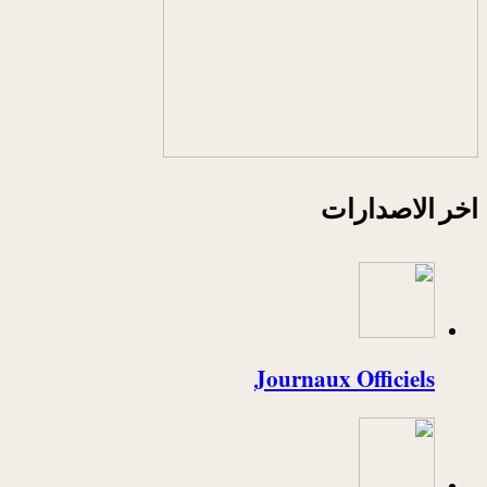
اخر الاصدارات
Journaux Officiels