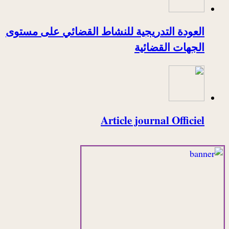
العودة التدريجية للنشاط القضائي على مستوى
الجهات القضائية
Article journal Officiel