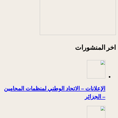
اخر المنشورات
الإعلانات – الاتحاد الوطني لمنظمات المحامين
– الجزائر