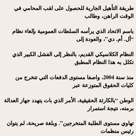
طريقة التأهيل الجارية للحصول على لقب المحامي في
الوقت الراهن، وطالب
باسم الاتحاد الذي يرأسه السلطات العمومية بإلغاء نظام
“أل. أم. دي”، والعودة إلى
النظام الكلاسيكي القديم، بالنظر إلى الفشل الكبير الذي
تكلل به هذا النظام المطبق
منذ سنة 2004، واصفا مستوى الدفعات التي تتخرج من
كليات الحقوق المتوزعة عبر
الوطن “بالكارثة الحقيقية، الأمر الذي بات يتهدد جهاز العدالة
برمته، نتيجة استمرار
تهاوي مستوى الطلبة المتخرجين”. وبلغة صريحة، لم يتوان
رئيس منظمات