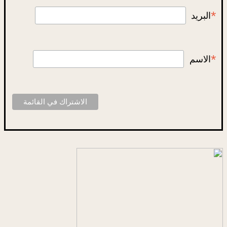
*
البريد
*
الاسم