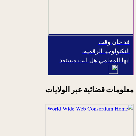
قد حان وقت
التكنولوجيا الرقمية،
ايها المحامي هل انت مستعد
معلومات قضائية عبر الولايات