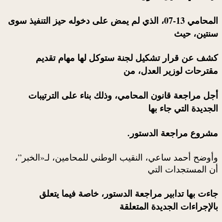
المحامي 13-07، الذي لم يمض على دخوله حيز التنفيذ سوى
سنتين، حيث
كشف عن قرار تشكيل لجنة ستوكل لها مهام تقديم
مقترحات لوزير العدل، من
أجل مراجعة قانون المحامي، وذلك بناء على الترتيبات
الجديدة التي جاء بها
مشروع مراجعة الدستور.
وأوضح أحمد ساعي، النقيب الوطني للمحامين، لـ«الخبر”،
أن المستجدات التي
جاءت بها تدابير مراجعة الدستور، خاصة فيما يتعلق
بالإجراءات الجديدة المتعلقة