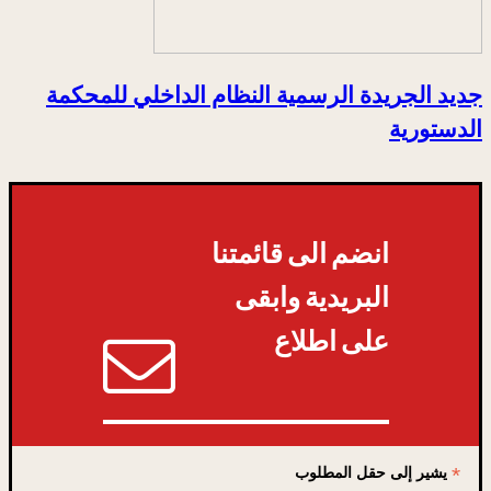
جديد الجريدة الرسمية النظام الداخلي للمحكمة
الدستورية
انضم الى قائمتنا
البريدية وابقى
على اطلاع
*
يشير إلى حقل المطلوب