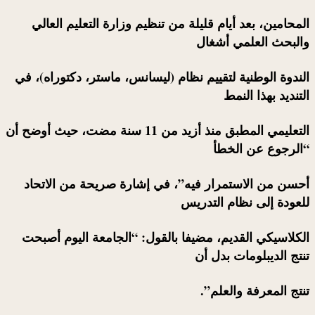
المحامين، بعد أيام قليلة من تنظيم وزارة التعليم العالي
والبحث العلمي أشغال
الندوة الوطنية لتقييم نظام (ليسانس، ماستر، دكتوراه)، في
التنديد بهذا النمط
التعليمي المطبق منذ أزيد من 11 سنة مضت، حيث أوضح أن
“الرجوع عن الخطأ
أحسن من الاستمرار فيه”، في إشارة صريحة من الاتحاد
للعودة إلى نظام التدريس
الكلاسيكي القديم، مضيفا بالقول: “الجامعة اليوم أصبحت
تنتج الديبلومات بدل أن
تنتج المعرفة والعلم”.