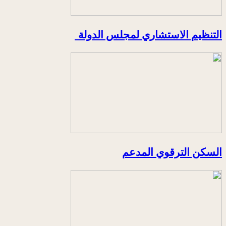
التنظيم الاستشاري لمجلس الدولة
السكن الترقوي المدعم