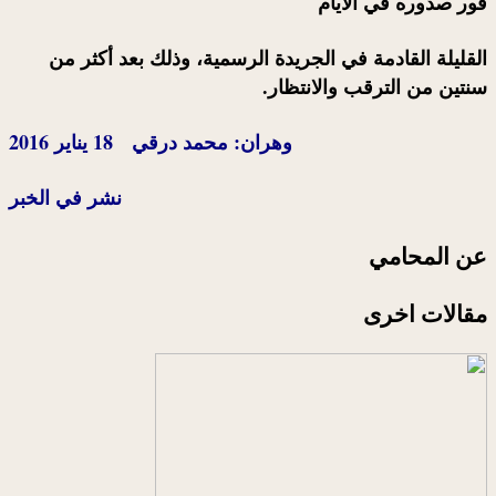
فور صدوره في الأيام
القليلة القادمة في الجريدة الرسمية، وذلك بعد أكثر من
سنتين من الترقب والانتظار.
وهران: محمد درقي 18 يناير 2016
نشر في الخبر
عن المحامي
مقالات اخرى