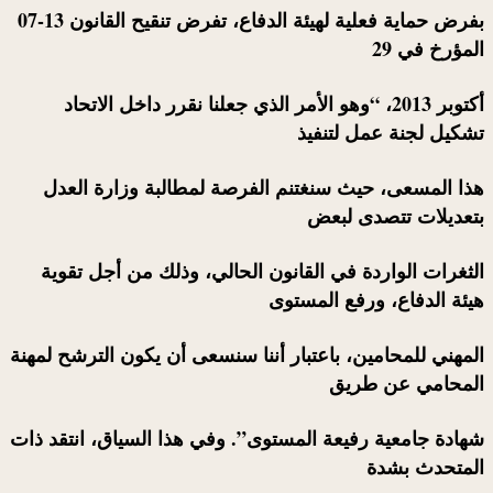
بفرض حماية فعلية لهيئة الدفاع، تفرض تنقيح القانون 13-07
المؤرخ في 29
أكتوبر 2013، “وهو الأمر الذي جعلنا نقرر داخل الاتحاد
تشكيل لجنة عمل لتنفيذ
هذا المسعى، حيث سنغتنم الفرصة لمطالبة وزارة العدل
بتعديلات تتصدى لبعض
الثغرات الواردة في القانون الحالي، وذلك من أجل تقوية
هيئة الدفاع، ورفع المستوى
المهني للمحامين، باعتبار أننا سنسعى أن يكون الترشح لمهنة
المحامي عن طريق
شهادة جامعية رفيعة المستوى”. وفي هذا السياق، انتقد ذات
المتحدث بشدة