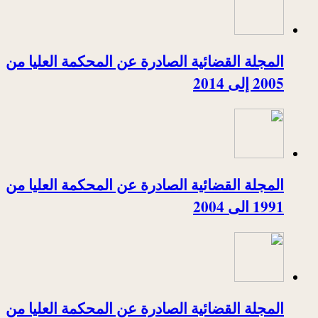
المجلة القضائية الصادرة عن المحكمة العليا من
2005 إلى 2014
المجلة القضائية الصادرة عن المحكمة العليا من
1991 الى 2004
المجلة القضائية الصادرة عن المحكمة العليا من