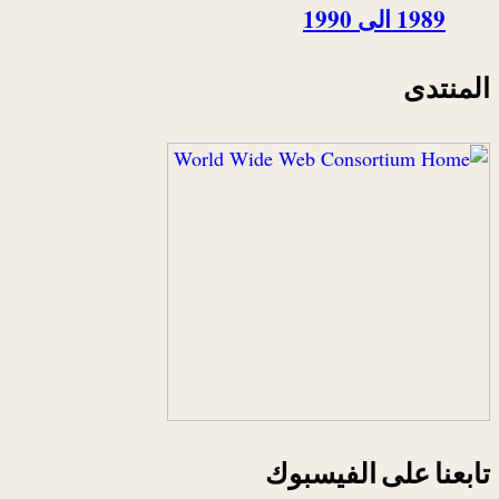
1989 الى 1990
المنتدى
تابعنا على الفيسبوك