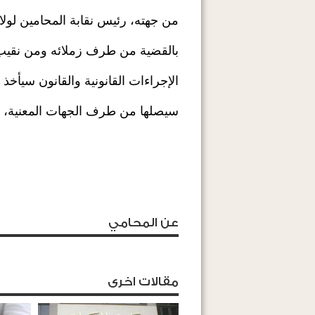
من جهته، رئيس نقابة المحامين لولاي
بالقضية من طرف زملائه ومن نقيب 
الإجراءات القانونية والقانون سيأخذ
سيصلها من طرف الجهات المعنية، خ
عن المحامي
مقالات اخرى