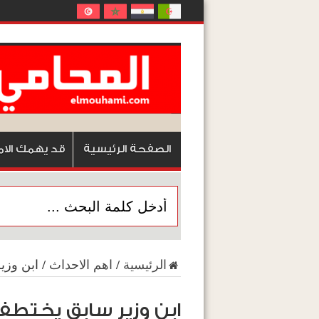
الصفحة الرئيسية
قد يهمك الام
الرئيسية
/
اهم الاحداث
/
ابن وزي
ابن وزير سابق يختطف