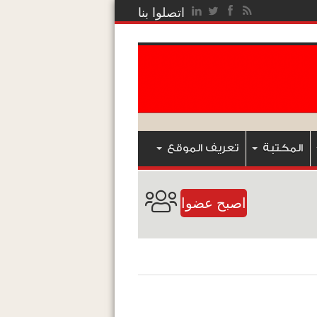
اتصلوا بنا
المكتبة
تعريف الموقع
اصبح عضوا